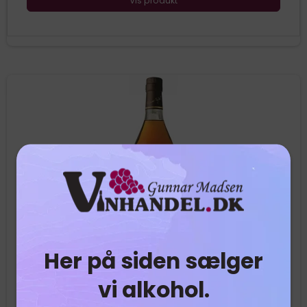
Vis produkt
Her på siden sælger
vi alkohol.