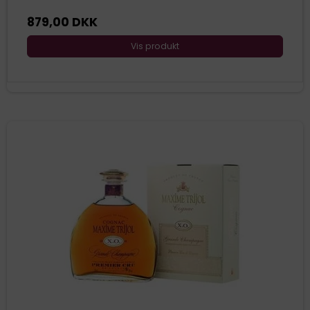
879,00 DKK
Vis produkt