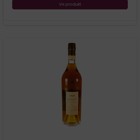
Vis produkt