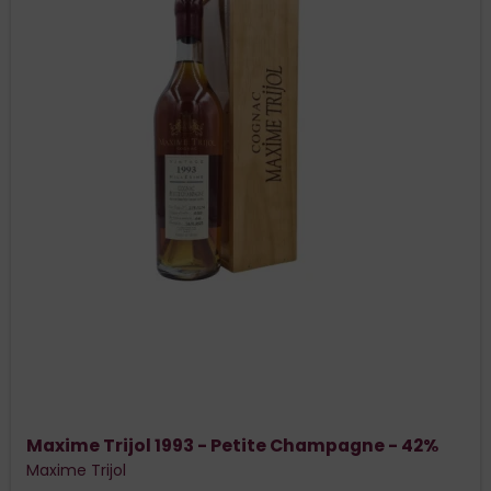
Maxime Trijol 1993 - Petite Champagne - 42%
Maxime Trijol