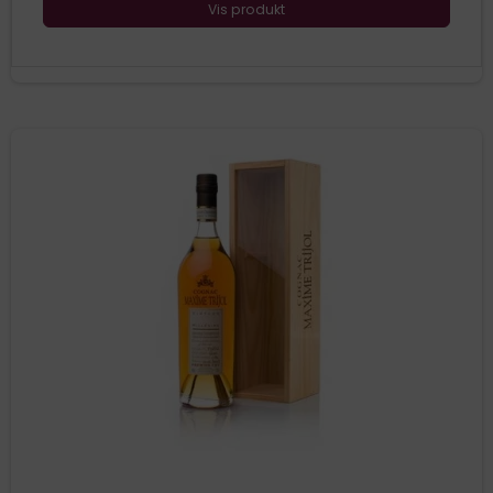
Vis produkt