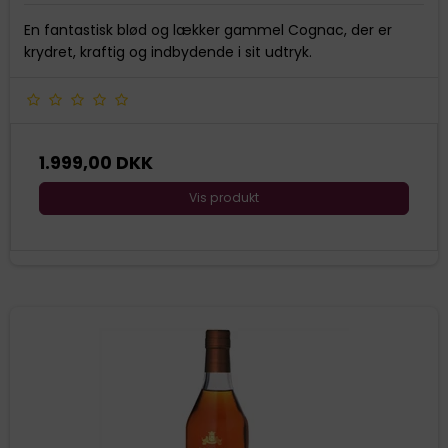
En fantastisk blød og lækker gammel Cognac, der er
krydret, kraftig og indbydende i sit udtryk.
1.999,00 DKK
Vis produkt