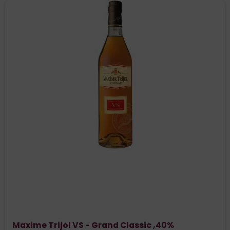
Maxime Trijol VS - Grand Classic ,40%