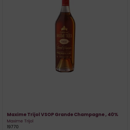
Maxime Trijol VSOP Grande Champagne , 40%
Maxime Trijol
19770