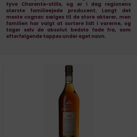
tyve Charente-stills, og er i dag regionens
største familieejede producent. Langt det
meste cognac sælges til de store aktører, men
familien har valgt at sortere lidt i varerne, og
tager selv de absolut bedste fade fra, som
efterfølgende tappes under eget navn.