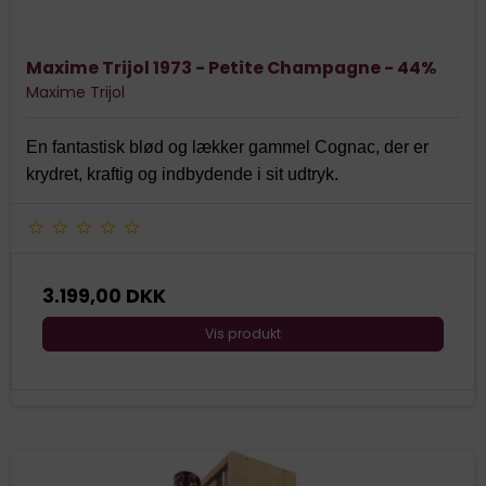
Maxime Trijol 1973 - Petite Champagne - 44%
Maxime Trijol
En fantastisk blød og lækker gammel Cognac, der er
krydret, kraftig og indbydende i sit udtryk.
3.199,00 DKK
Vis produkt