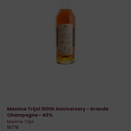
Maxime Trijol 150th Anniversary - Grande
Champagne - 40%
Maxime Trijol
19776