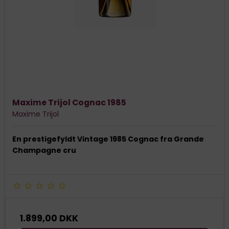
Maxime Trijol Cognac 1985
Maxime Trijol
En prestigefyldt Vintage 1985 Cognac fra Grande
Champagne cru
1.899,00 DKK