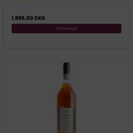
1.995,00 DKK
Vis produkt