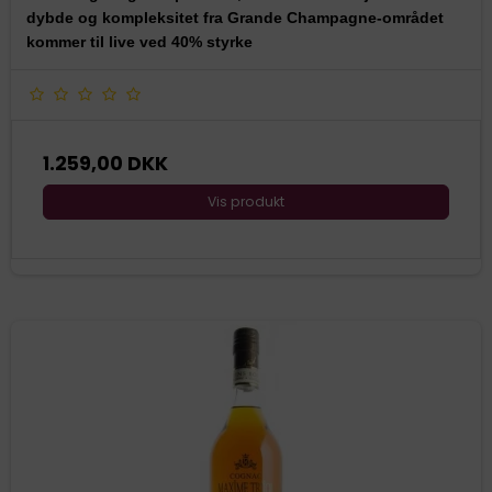
dybde og kompleksitet fra Grande Champagne-området
kommer til live ved 40% styrke
1.259,00 DKK
Vis produkt