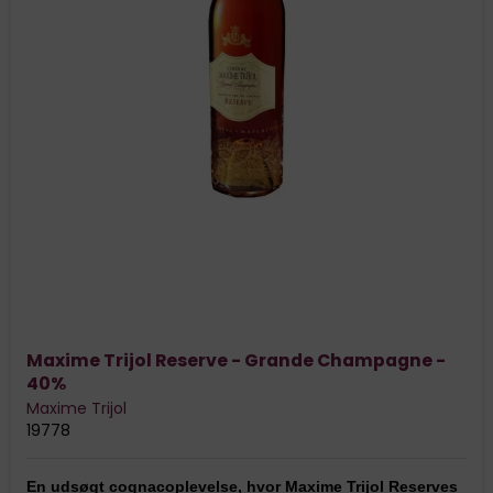
Maxime Trijol Reserve - Grande Champagne -
40%
Maxime Trijol
19778
En udsøgt cognacoplevelse, hvor Maxime Trijol Reserves