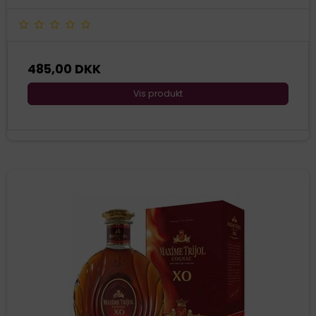
485,00 DKK
Vis produkt