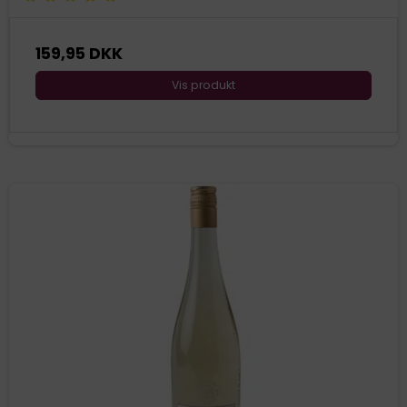
159,95 DKK
Vis produkt