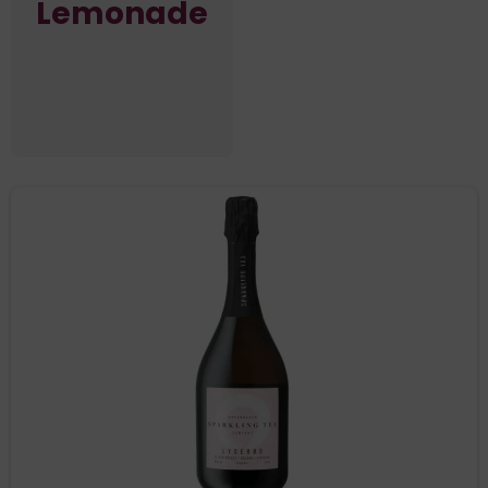
Lemonade