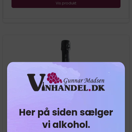
Vis produkt
Her på siden sælger
vi alkohol.