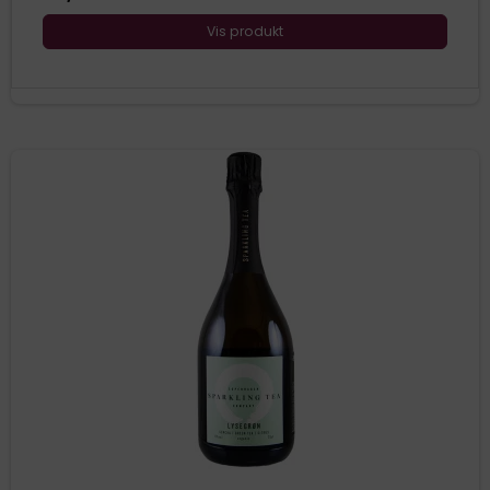
Vis produkt