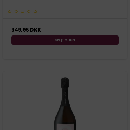
349,95 DKK
Vis produkt