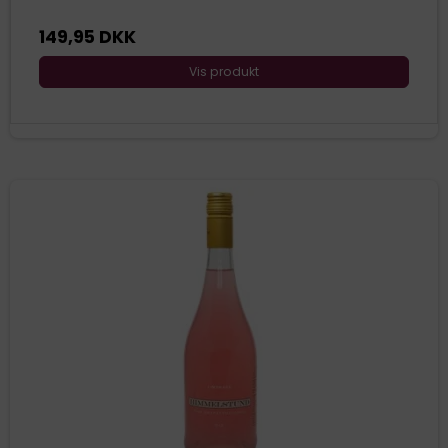
149,95 DKK
Vis produkt