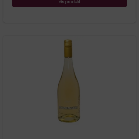
Vis produkt