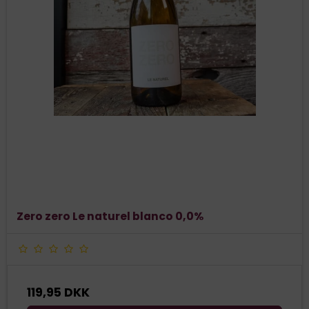
Zero zero Le naturel blanco 0,0%
119,95 DKK