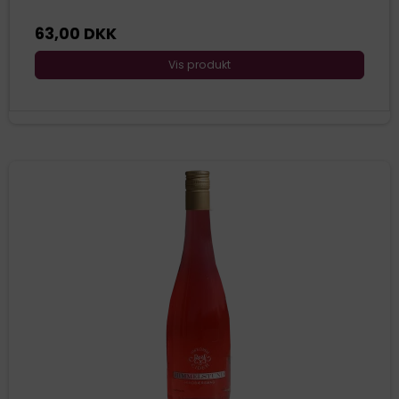
63,00 DKK
Vis produkt