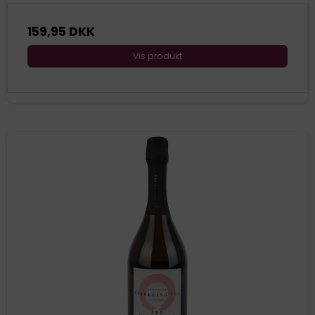
159,95 DKK
Vis produkt