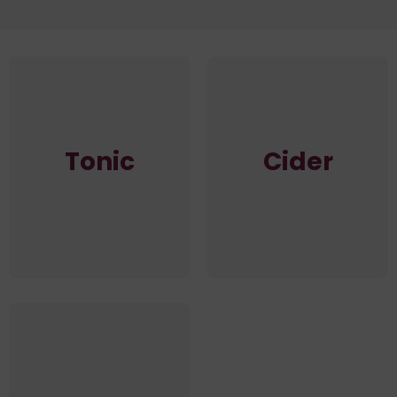
Tonic
Cider