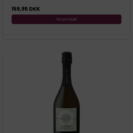
159,95 DKK
Vis produkt