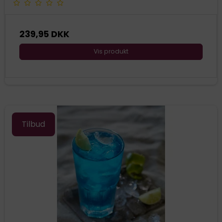
239,95 DKK
Vis produkt
Tilbud