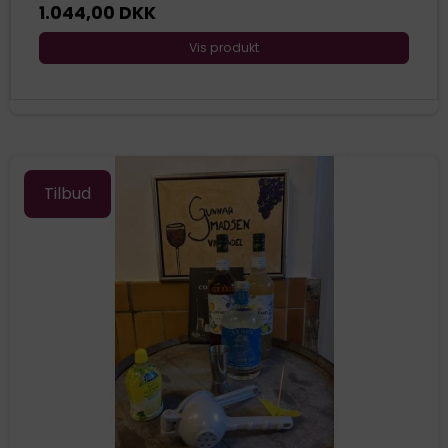
1.044,00 DKK
Vis produkt
Tilbud