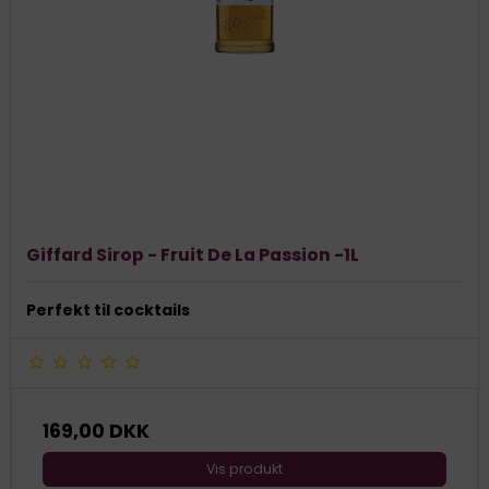
Giffard Sirop - Fruit De La Passion -1L
Perfekt til cocktails
169,00 DKK
Vis produkt