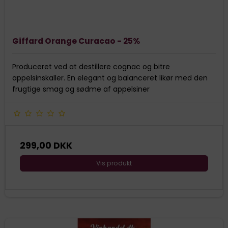
Giffard Orange Curacao - 25%
Produceret ved at destillere cognac og bitre
appelsinskaller. En elegant og balanceret likør med den
frugtige smag og sødme af appelsiner
299,00 DKK
Vis produkt