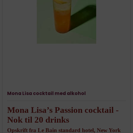
Mona Lisa cocktail med alkohol
Mona Lisa’s Passion cocktail -
Nok til 20 drinks
Opskrift fra Le Bain standard hotel, New York