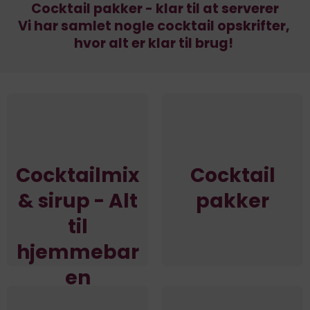
Cocktail pakker - klar til at serverer
Vi har samlet nogle cocktail opskrifter,
hvor alt er klar til brug!
Cocktailmix
Cocktail
& sirup - Alt
pakker
til
hjemmebar
en