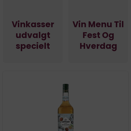
Vinkasser
Vin Menu Til
udvalgt
Fest Og
specielt
Hverdag