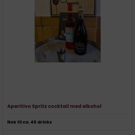
Aperitivo Spritz cocktail med alkohol
Nok til ca. 40 drinks