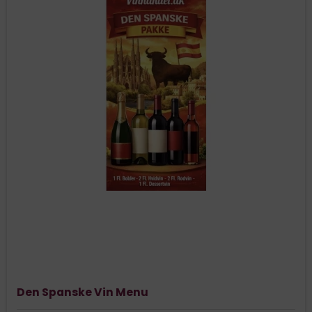
Den Spanske Vin Menu