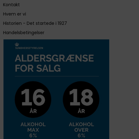
Kontakt
Hvem er vi
Historien - Det startede i 1927
Handelsbetingelser