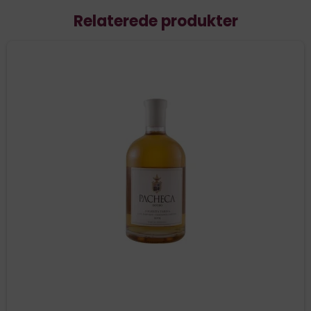
Relaterede produkter