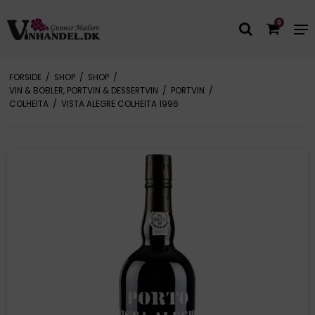
0
FORSIDE
/
SHOP
/
SHOP
/
VIN & BOBLER, PORTVIN & DESSERTVIN
/
PORTVIN
/
COLHEITA
/
VISTA ALEGRE COLHEITA 1996