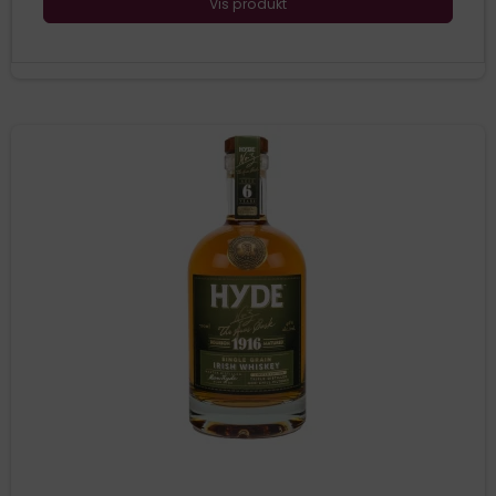
Vis produkt