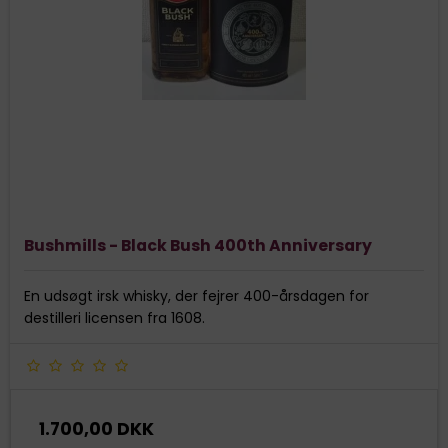
Bushmills - Black Bush 400th Anniversary
En udsøgt irsk whisky, der fejrer 400-årsdagen for
destilleri licensen fra 1608.
1.700,00 DKK