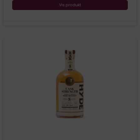
Vis produkt