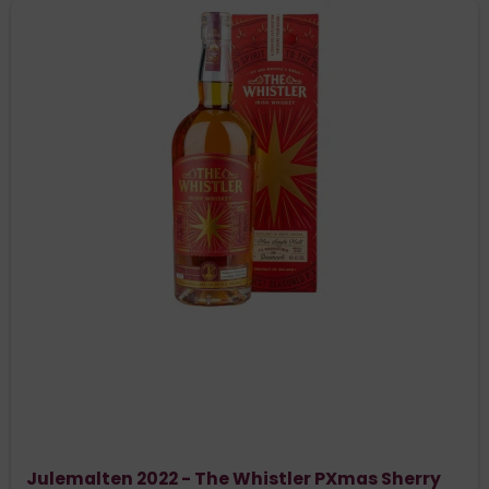
Julemalten 2022 - The Whistler PXmas Sherry