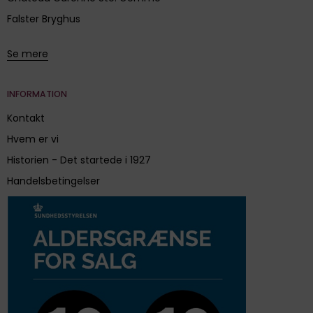
Falster Bryghus
Se mere
INFORMATION
Kontakt
Hvem er vi
Historien - Det startede i 1927
Handelsbetingelser