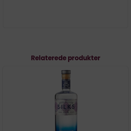
Relaterede produkter