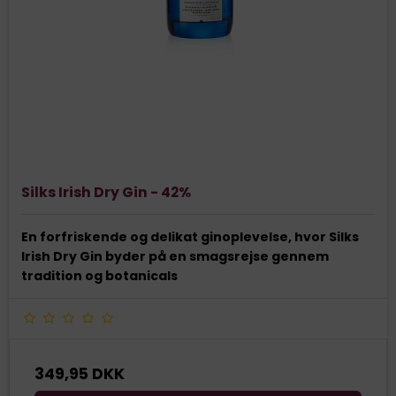
Silks Irish Dry Gin - 42%
En forfriskende og delikat ginoplevelse, hvor Silks
Irish Dry Gin byder på en smagsrejse gennem
tradition og botanicals
349,95 DKK