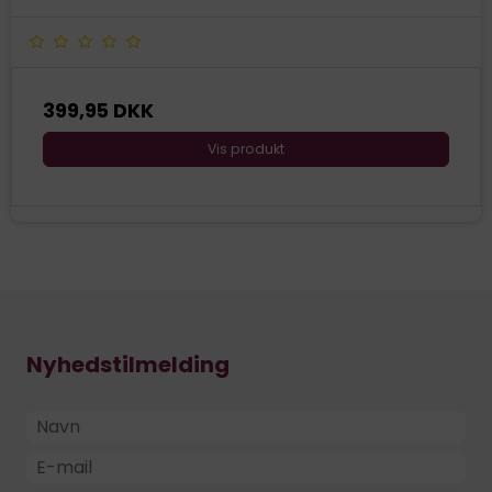
399,95 DKK
Vis produkt
Nyhedstilmelding