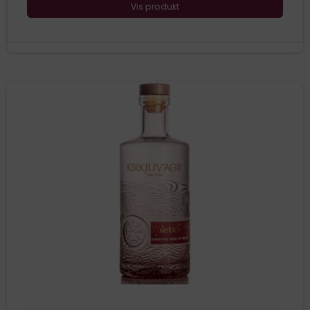
Vis produkt