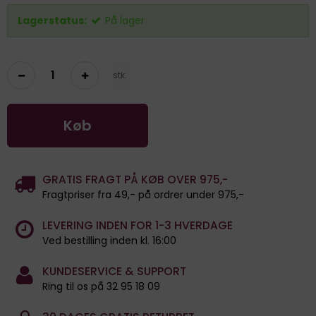
Lagerstatus:
På lager
stk.
Køb
GRATIS FRAGT PÅ KØB OVER 975,-
Fragtpriser fra 49,- på ordrer under 975,-
LEVERING INDEN FOR 1-3 HVERDAGE
Ved bestilling inden kl. 16:00
KUNDESERVICE & SUPPORT
Ring til os på 32 95 18 09