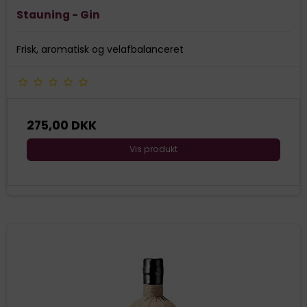
Stauning - Gin
Frisk, aromatisk og velafbalanceret
275,00 DKK
Vis produkt