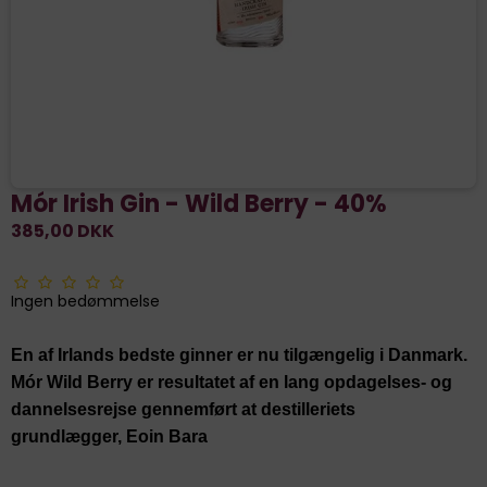
Mór Irish Gin - Wild Berry - 40%
385,00 DKK
Ingen bedømmelse
En af Irlands bedste ginner er nu tilgængelig i Danmark.
Mór Wild Berry er resultatet af en lang opdagelses- og
dannelsesrejse gennemført at destilleriets
grundlægger, Eoin Bara