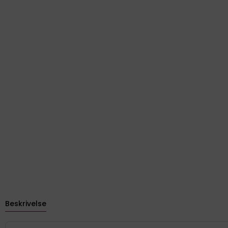
Beskrivelse