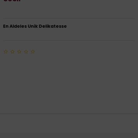
En Aldeles Unik Delikatesse