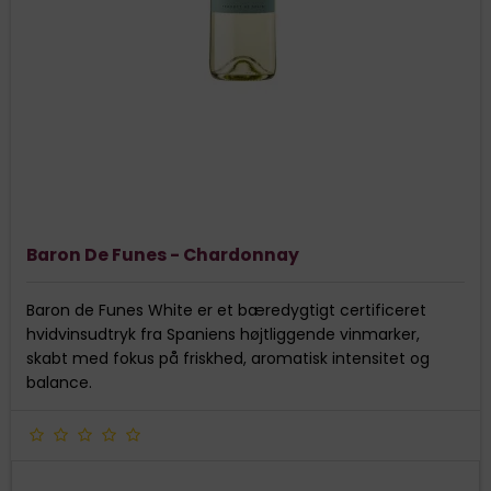
Baron De Funes - Chardonnay
Baron de Funes White er et bæredygtigt certificeret
hvidvinsudtryk fra Spaniens højtliggende vinmarker,
skabt med fokus på friskhed, aromatisk intensitet og
balance.