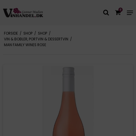
0
FORSIDE
/
SHOP
/
SHOP
/
VIN & BOBLER, PORTVIN & DESSERTVIN
/
MAN FAMILY WINES ROSE