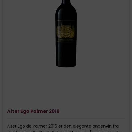
Alter Ego Palmer 2016
Alter Ego de Palmer 2016 er den elegante andenvin fra