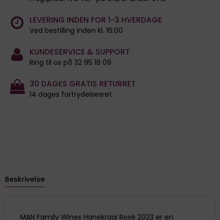
LEVERING INDEN FOR 1-3 HVERDAGE
Ved bestilling inden kl. 16:00
KUNDESERVICE & SUPPORT
Ring til os på 32 95 18 09
30 DAGES GRATIS RETURRET
14 dages fortrydelsesret
Beskrivelse
MAN Family Wines Hanekraai Rosé 2023 er en