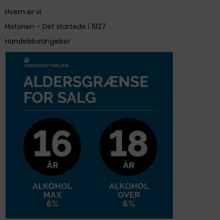
Hvem er vi
Historien - Det startede i 1927
Handelsbetingelser