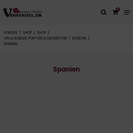
0
FORSIDE
/
SHOP
/
SHOP
/
VIN & BOBLER, PORTVIN & DESSERTVIN
/
ROSÉVIN
/
SPANIEN
Spanien