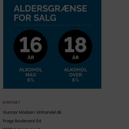
KONTAKT
Gunnar Madsen Vinhandel.dk
Prags Boulevard 94