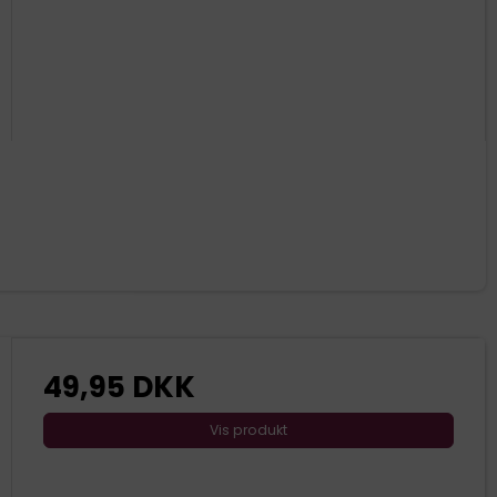
49,95 DKK
Vis produkt