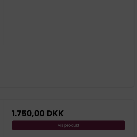
1.750,00 DKK
Vis produkt