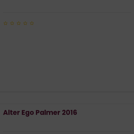
Alter Ego Palmer 2016