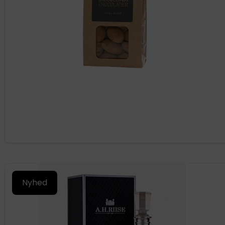
Nyhed