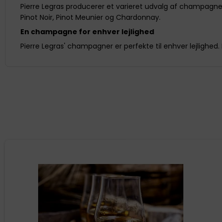
Pierre Legras producerer et varieret udvalg af champagne
Pinot Noir, Pinot Meunier og Chardonnay.
En champagne for enhver lejlighed
Pierre Legras' champagner er perfekte til enhver lejlighe