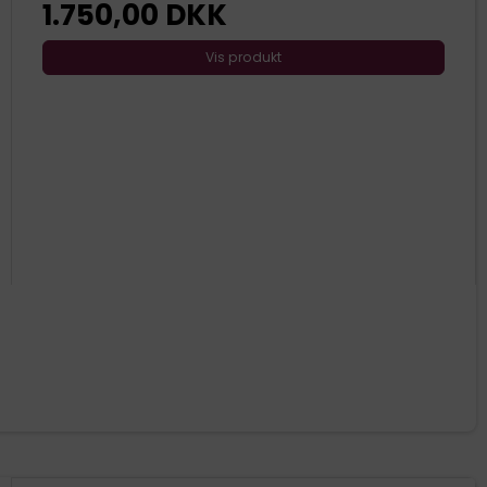
1.750,00 DKK
Vis produkt