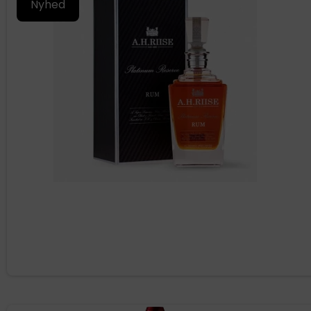
Nyhed