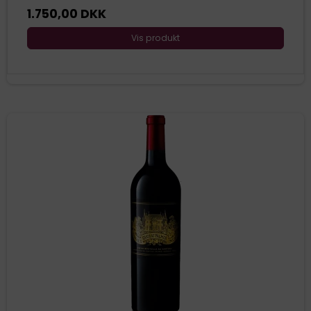
1.750,00 DKK
Vis produkt