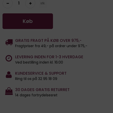
stk.
Køb
GRATIS FRAGT PÅ KØB OVER 975,-
Fragtpriser fra 49,- på ordrer under 975,-
LEVERING INDEN FOR 1-3 HVERDAGE
Ved bestilling inden kl. 16:00
KUNDESERVICE & SUPPORT
Ring til os på 32 95 18 09
30 DAGES GRATIS RETURRET
14 dages fortrydelsesret