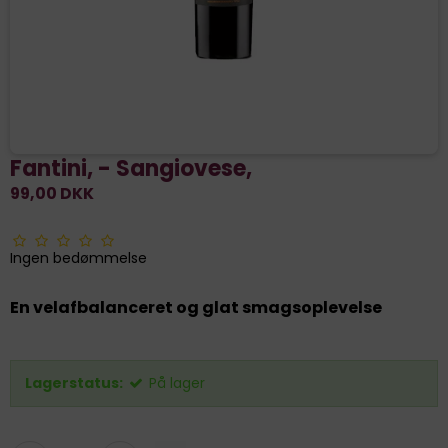
Fantini, - Sangiovese,
99,00 DKK
Ingen bedømmelse
En velafbalanceret og glat smagsoplevelse
Lagerstatus:
På lager