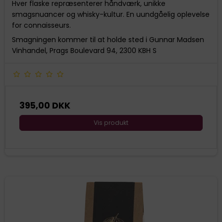
Hver flaske repræsenterer håndværk, unikke
smagsnuancer og whisky-kultur. En uundgåelig oplevelse
for connaisseurs.
Smagningen kommer til at holde sted i Gunnar Madsen
Vinhandel, Prags Boulevard 94, 2300 KBH S
395,00 DKK
Vis produkt