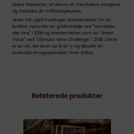
lækre fiskeretter, vil denne vin fremhæve smagene
og forbedre din måltidsoplevelse.
Vinen har også modtaget anerkendelser for sin
kvalitet, herunder en guldmedalje ved "Mondiales
des Vins" i 2018 og anerkendelsen som en "Great
Value" ved "Ultimate Wine Challenge" i 2018. Dette
er en vin, der lever op til sit ry og tilbyder en
autentisk smagsoplevelse i hver dråbe.
Relaterede produkter