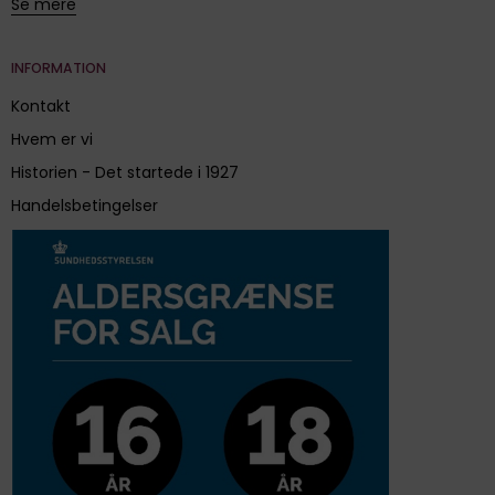
Se mere
INFORMATION
Kontakt
Hvem er vi
Historien - Det startede i 1927
Handelsbetingelser