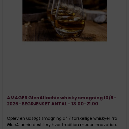
AMAGER GlenAllachie whisky smagning 10/9-
2026 -BEGRÆNSET ANTAL - 18.00-21.00
Oplev en udsøgt smagning af 7 forskellige whiskyer fra
GlenAllachie destillery hvor tradition møder innovation.