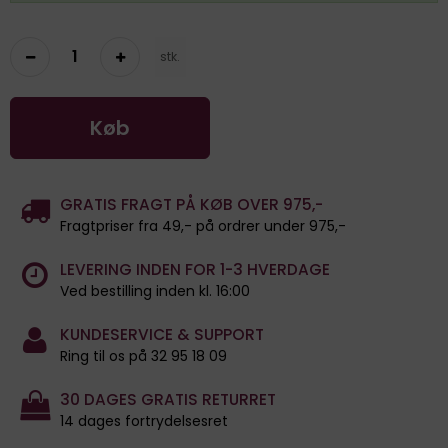
stk.
Køb
GRATIS FRAGT PÅ KØB OVER 975,-
Fragtpriser fra 49,- på ordrer under 975,-
LEVERING INDEN FOR 1-3 HVERDAGE
Ved bestilling inden kl. 16:00
KUNDESERVICE & SUPPORT
Ring til os på 32 95 18 09
30 DAGES GRATIS RETURRET
14 dages fortrydelsesret