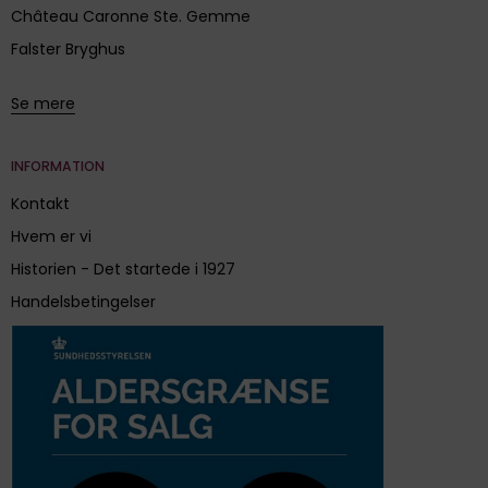
Château Caronne Ste. Gemme
Falster Bryghus
Se mere
INFORMATION
Kontakt
Hvem er vi
Historien - Det startede i 1927
Handelsbetingelser