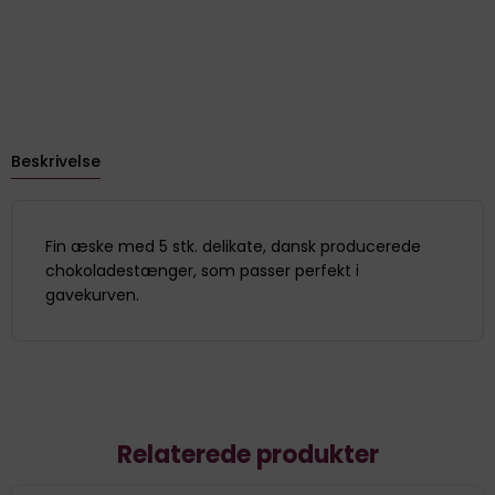
Beskrivelse
Fin æske med 5 stk. delikate, dansk producerede
chokoladestænger, som passer perfekt i
gavekurven.
Relaterede produkter