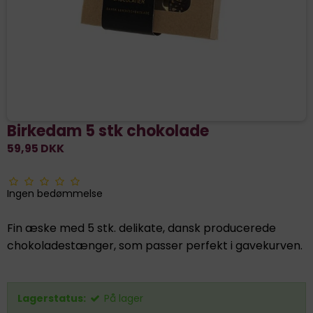
Birkedam 5 stk chokolade
59,95 DKK
Ingen bedømmelse
Fin æske med 5 stk. delikate, dansk producerede
chokoladestænger, som passer perfekt i gavekurven.
Lagerstatus:
På lager