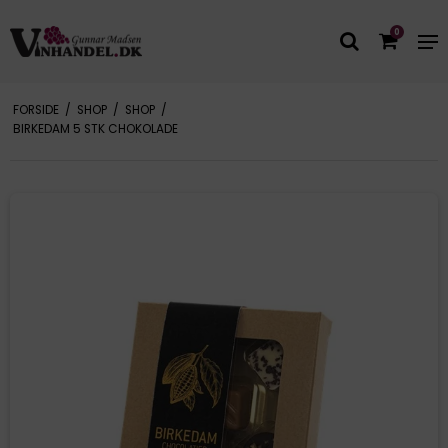
0
FORSIDE
/
SHOP
/
SHOP
/
BIRKEDAM 5 STK CHOKOLADE