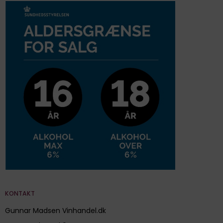
KONTAKT
Gunnar Madsen Vinhandel.dk