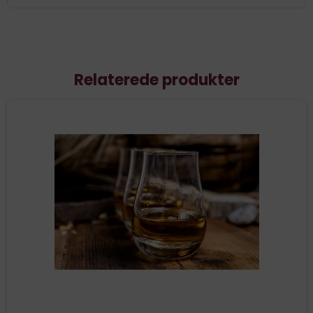
Relaterede produkter