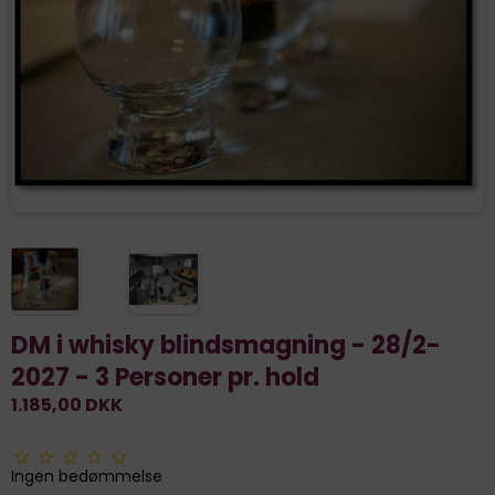
DM i whisky blindsmagning - 28/2-
2027 - 3 Personer pr. hold
1.185,00 DKK
Ingen bedømmelse