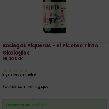
Bodegas Piqueras - El Picoteo Tinto
Økologisk
99,00 DKK
Ingen bedømmelse
Spansk, sommer og sjov
Lagerstatus:
På lager