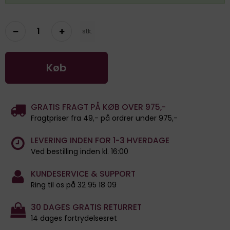
stk.
Køb
GRATIS FRAGT PÅ KØB OVER 975,-
Fragtpriser fra 49,- på ordrer under 975,-
LEVERING INDEN FOR 1-3 HVERDAGE
Ved bestilling inden kl. 16:00
KUNDESERVICE & SUPPORT
Ring til os på 32 95 18 09
30 DAGES GRATIS RETURRET
14 dages fortrydelsesret