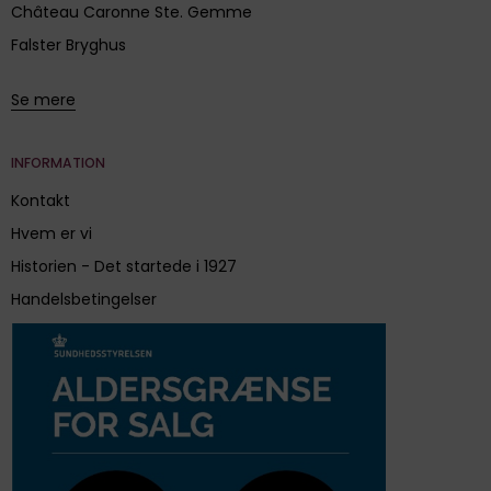
Château Caronne Ste. Gemme
Falster Bryghus
Se mere
INFORMATION
Kontakt
Hvem er vi
Historien - Det startede i 1927
Handelsbetingelser