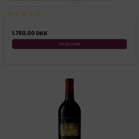
1.750,00 DKK
Vis produkt