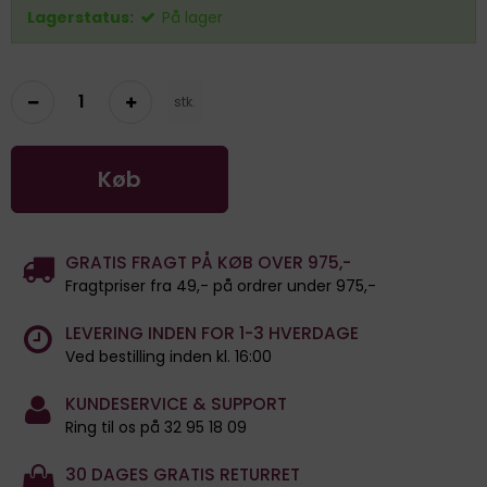
Lagerstatus:
På lager
stk.
Køb
GRATIS FRAGT PÅ KØB OVER 975,-
Fragtpriser fra 49,- på ordrer under 975,-
LEVERING INDEN FOR 1-3 HVERDAGE
Ved bestilling inden kl. 16:00
KUNDESERVICE & SUPPORT
Ring til os på 32 95 18 09
30 DAGES GRATIS RETURRET