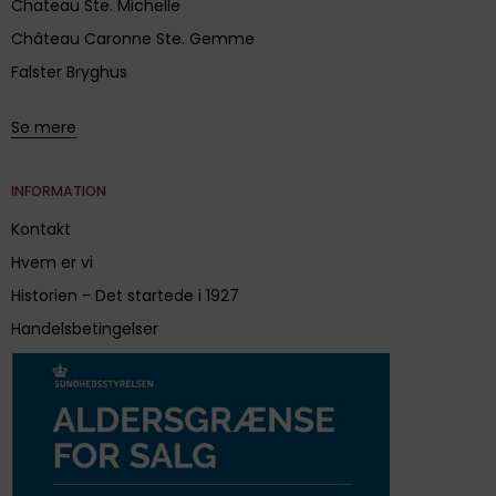
Chateau Ste. Michelle
Château Caronne Ste. Gemme
Falster Bryghus
Se mere
INFORMATION
Kontakt
Hvem er vi
Historien - Det startede i 1927
Handelsbetingelser