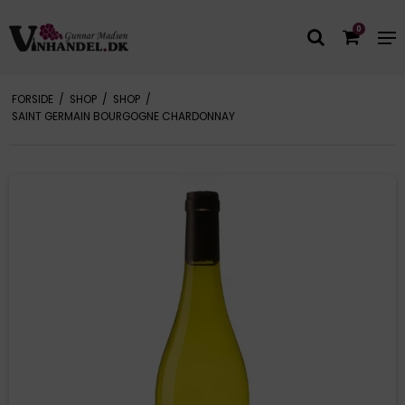
0
FORSIDE
/
SHOP
/
SHOP
/
SAINT GERMAIN BOURGOGNE CHARDONNAY