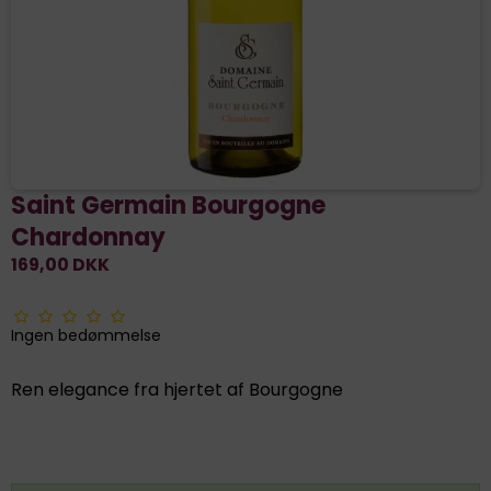
Saint Germain Bourgogne
Chardonnay
169,00 DKK
Ingen bedømmelse
Ren elegance fra hjertet af Bourgogne