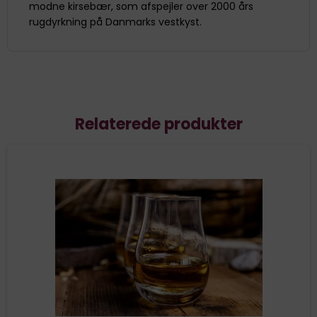
modne kirsebær, som afspejler over 2000 års
rugdyrkning på Danmarks vestkyst.
Relaterede produkter