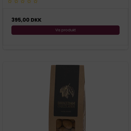
395,00 DKK
Vis produkt