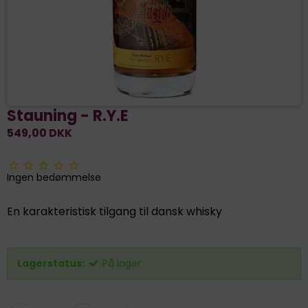
Stauning - R.Y.E
549,00 DKK
Ingen bedømmelse
En karakteristisk tilgang til dansk whisky
Lagerstatus:
På lager