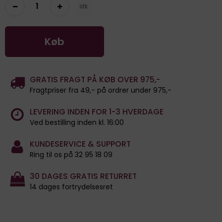
stk.
Køb
GRATIS FRAGT PÅ KØB OVER 975,-
Fragtpriser fra 49,- på ordrer under 975,-
LEVERING INDEN FOR 1-3 HVERDAGE
Ved bestilling inden kl. 16:00
KUNDESERVICE & SUPPORT
Ring til os på 32 95 18 09
30 DAGES GRATIS RETURRET
14 dages fortrydelsesret