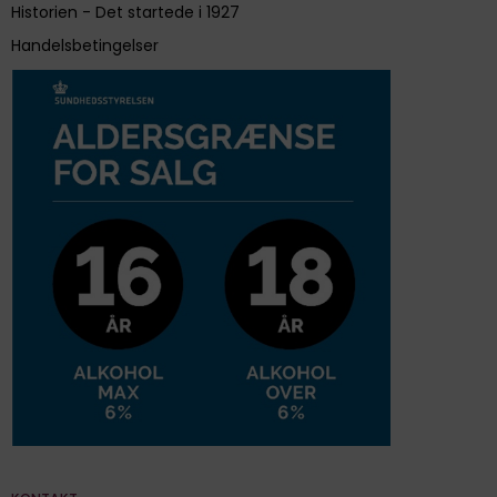
Historien - Det startede i 1927
Handelsbetingelser