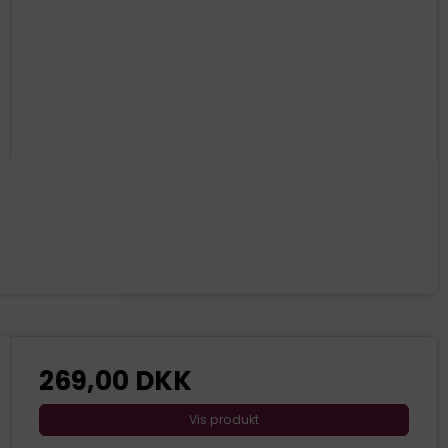
269,00 DKK
Vis produkt