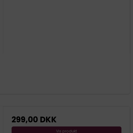
299,00 DKK
Vis produkt