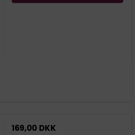
169,00 DKK