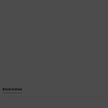
Beskrivelse