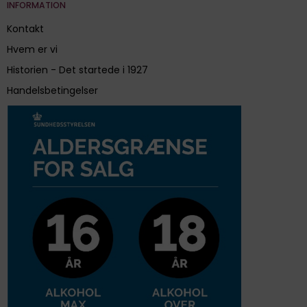
INFORMATION
Kontakt
Hvem er vi
Historien - Det startede i 1927
Handelsbetingelser