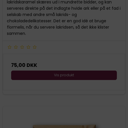
lakridskaramel skæres ud i mundrette bidder, og kan
serveres direkte på det indlagte hvide ark eller på et fad i
selskab med andre små lakrids- og
chokoladedelikatesser. Det er en god idé at bruge
flormelis, når du servere lakridsen, så det ikke klister
sammen.
75,00 DKK
Vis produkt