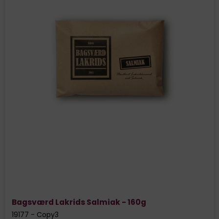
Bagsværd Lakrids Salmiak - 160g
19177 - Copy3