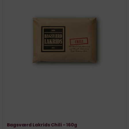
Bagsværd Lakrids Chili - 160g