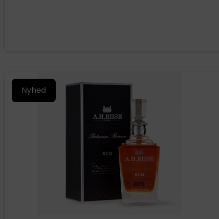
Nyhed