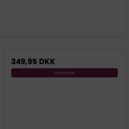
349,95 DKK
Vis produkt