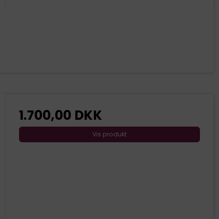
1.700,00 DKK
Vis produkt