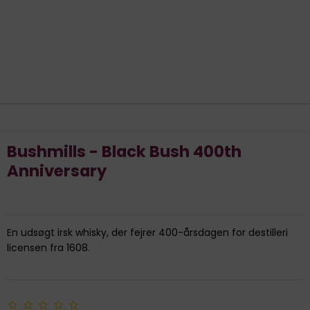
Bushmills - Black Bush 400th
Anniversary
En udsøgt irsk whisky, der fejrer 400-årsdagen for destilleri
licensen fra 1608.