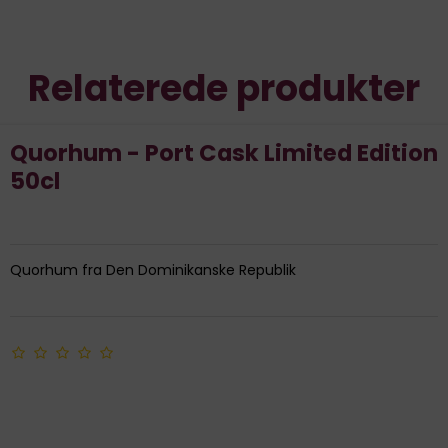
Relaterede produkter
Quorhum - Port Cask Limited Edition
50cl
Quorhum fra Den Dominikanske Republik