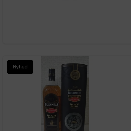
Nyhed