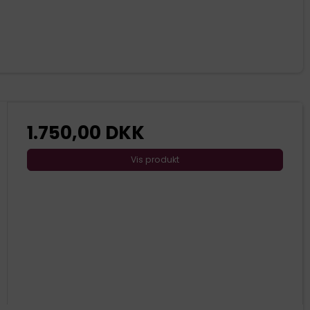
1.750,00 DKK
Vis produkt