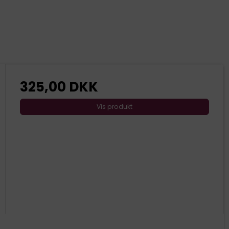
325,00 DKK
Vis produkt