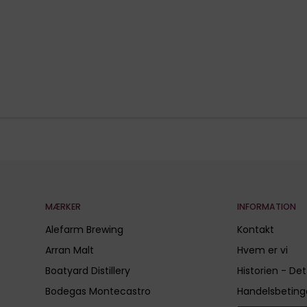
MÆRKER
INFORMATION
Alefarm Brewing
Kontakt
Arran Malt
Hvem er vi
Boatyard Distillery
Historien - Det
Bodegas Montecastro
Handelsbeting