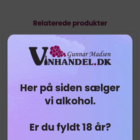
Relaterede produkter
Her på siden sælger
vi alkohol.
Er du fyldt 18 år?