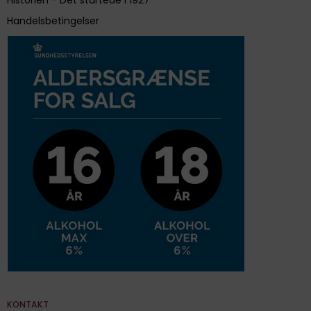
Handelsbetingelser
KONTAKT