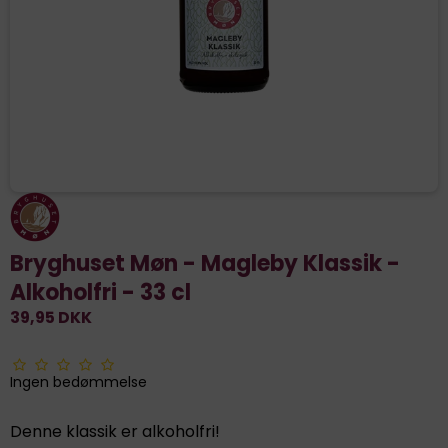
Bryghuset Møn - Magleby Klassik -
Alkoholfri - 33 cl
39,95 DKK
Ingen bedømmelse
Denne klassik er alkoholfri!