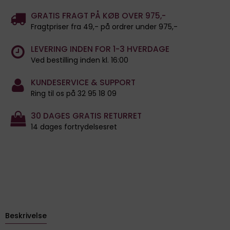
GRATIS FRAGT PÅ KØB OVER 975,-
Fragtpriser fra 49,- på ordrer under 975,-
LEVERING INDEN FOR 1-3 HVERDAGE
Ved bestilling inden kl. 16:00
KUNDESERVICE & SUPPORT
Ring til os på 32 95 18 09
30 DAGES GRATIS RETURRET
14 dages fortrydelsesret
Beskrivelse