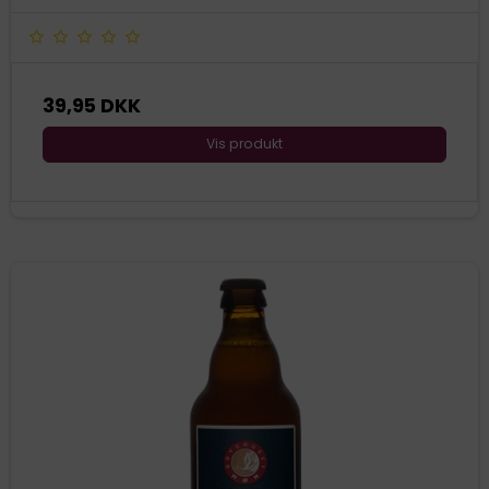
39,95 DKK
Vis produkt