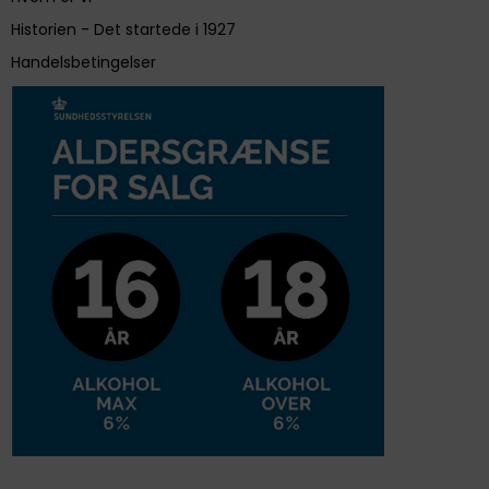
Historien - Det startede i 1927
Handelsbetingelser