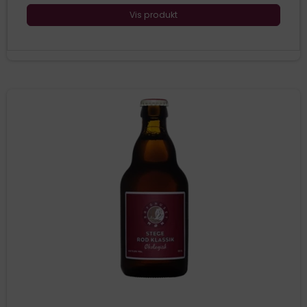
Vis produkt