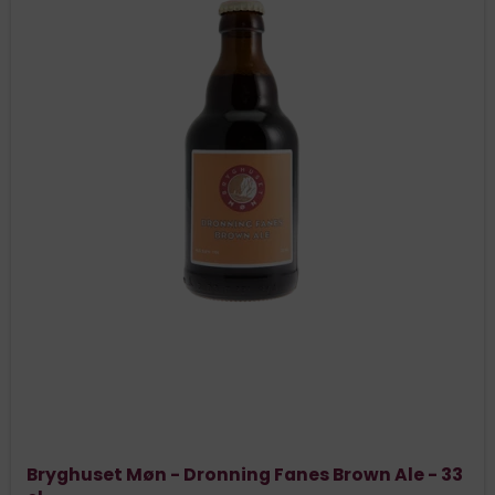
Bryghuset Møn - Dronning Fanes Brown Ale - 33