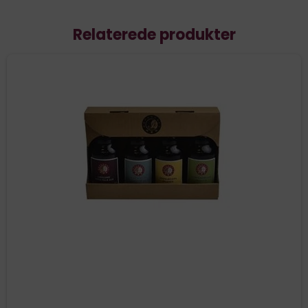
Relaterede produkter