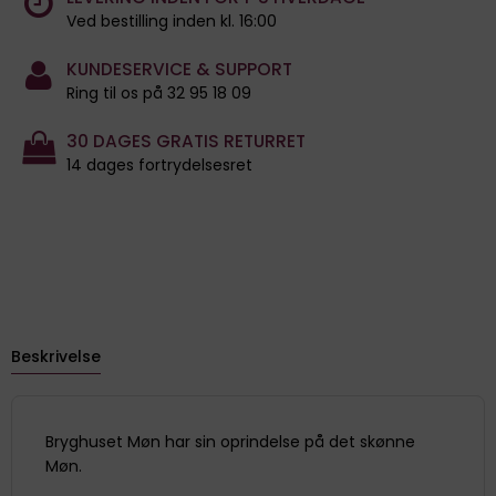
Ved bestilling inden kl. 16:00
KUNDESERVICE & SUPPORT
Ring til os på 32 95 18 09
30 DAGES GRATIS RETURRET
14 dages fortrydelsesret
Beskrivelse
Bryghuset Møn har sin oprindelse på det skønne
Møn.