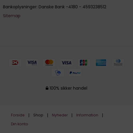
Bankoplysninger
:
Danske Bank -4180 - 4593238512
Sitemap
100% sikker handel
Forside
Shop
Nyheder
Information
Din konto