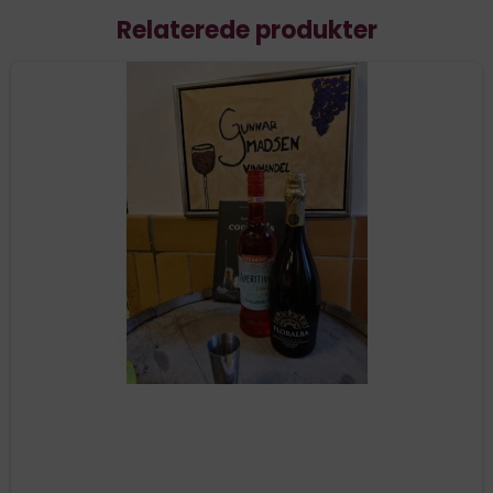
Relaterede produkter