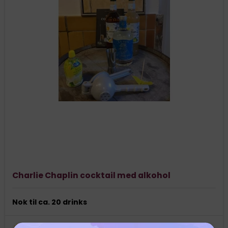
Charlie Chaplin cocktail med alkohol
Nok til ca. 20 drinks