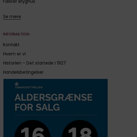
Falster Bryghus
Se mere
INFORMATION
Kontakt
Hvem er vi
Historien - Det startede i 1927
Handelsbetingelser