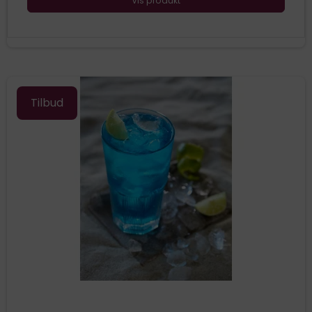
Vis produkt
Tilbud