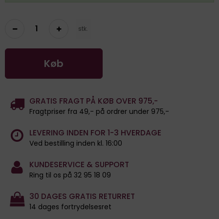
stk.
Køb
GRATIS FRAGT PÅ KØB OVER 975,-
Fragtpriser fra 49,- på ordrer under 975,-
LEVERING INDEN FOR 1-3 HVERDAGE
Ved bestilling inden kl. 16:00
KUNDESERVICE & SUPPORT
Ring til os på 32 95 18 09
30 DAGES GRATIS RETURRET
14 dages fortrydelsesret