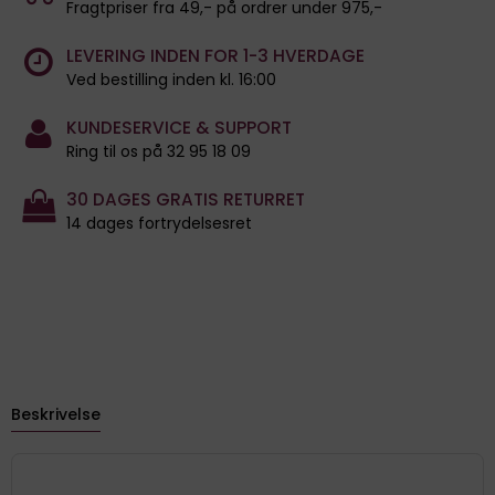
Fragtpriser fra 49,- på ordrer under 975,-
LEVERING INDEN FOR 1-3 HVERDAGE
Ved bestilling inden kl. 16:00
KUNDESERVICE & SUPPORT
Ring til os på 32 95 18 09
30 DAGES GRATIS RETURRET
14 dages fortrydelsesret
Beskrivelse