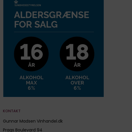
KONTAKT
Gunnar Madsen Vinhandel.dk
Prags Boulevard 94