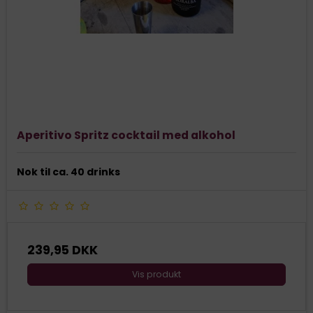
Aperitivo Spritz cocktail med alkohol
Nok til ca. 40 drinks
239,95 DKK
Vis produkt