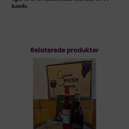
kande.
Relaterede produkter