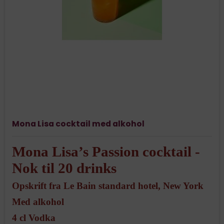
Mona Lisa cocktail med alkohol
Mona Lisa’s Passion cocktail -
Nok til 20 drinks
Opskrift fra Le Bain standard hotel, New York
Med alkohol
4 cl Vodka