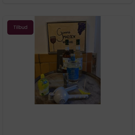
Tilbud