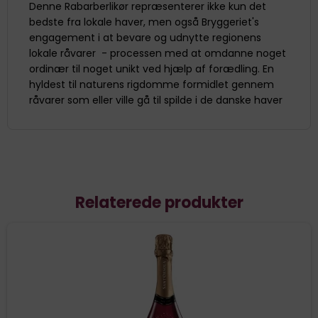
Denne Rabarberlikør repræsenterer ikke kun det
bedste fra lokale haver, men også Bryggeriet's
engagement i at bevare og udnytte regionens
lokale råvarer - processen med at omdanne noget
ordinær til noget unikt ved hjælp af forædling. En
hyldest til naturens rigdomme formidlet gennem
råvarer som eller ville gå til spilde i de danske haver
Relaterede produkter