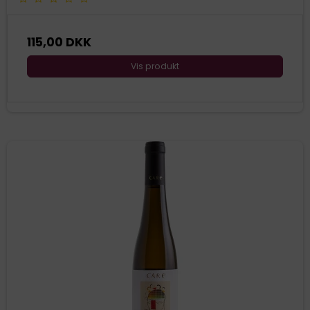
115,00 DKK
Vis produkt