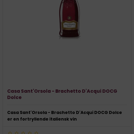
Casa Sant'Orsola - Brachetto D'Acqui DOCG
Dolce
Casa Sant'Orsola - Brachetto D'Acqui DOCG Dolce
er en fortryllende italiensk vin