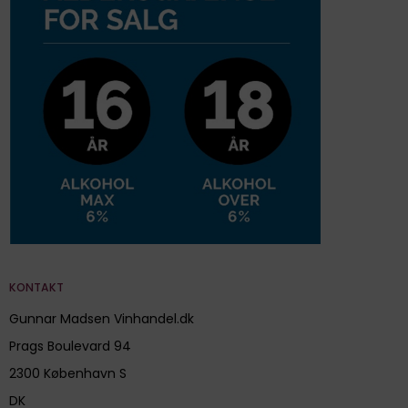
KONTAKT
Gunnar Madsen Vinhandel.dk
Prags Boulevard 94
2300 København S
DK