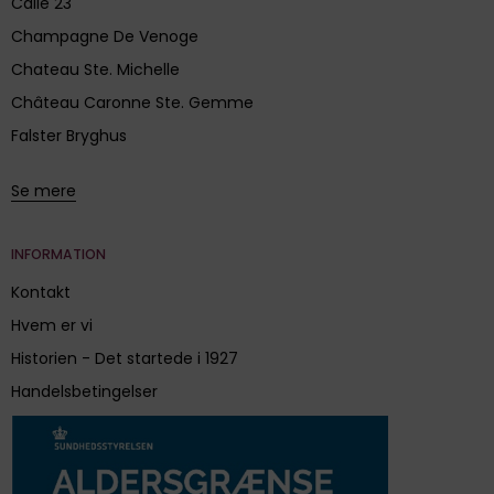
Calle 23
Champagne De Venoge
Chateau Ste. Michelle
Château Caronne Ste. Gemme
Falster Bryghus
Se mere
INFORMATION
Kontakt
Hvem er vi
Historien - Det startede i 1927
Handelsbetingelser