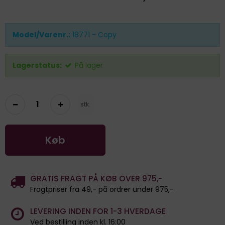
Model/Varenr.:
18771 - Copy
Lagerstatus:
På lager
stk.
Køb
GRATIS FRAGT PÅ KØB OVER 975,-
Fragtpriser fra 49,- på ordrer under 975,-
LEVERING INDEN FOR 1-3 HVERDAGE
Ved bestilling inden kl. 16:00