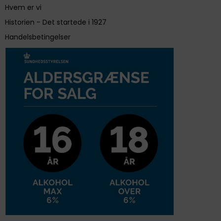
Hvem er vi
Historien - Det startede i 1927
Handelsbetingelser