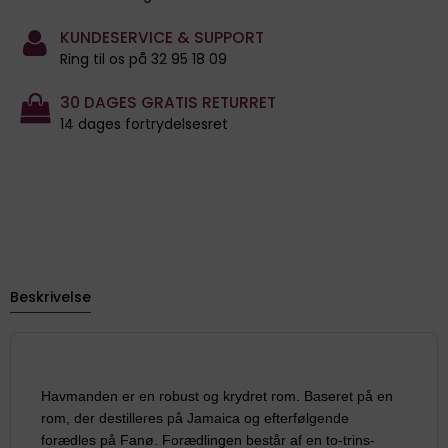
KUNDESERVICE & SUPPORT
Ring til os på 32 95 18 09
30 DAGES GRATIS RETURRET
14 dages fortrydelsesret
Beskrivelse
Havmanden er en robust og krydret rom. Baseret på en
rom, der destilleres på Jamaica og efterfølgende
forædles på Fanø. Forædlingen består af en to-trins-