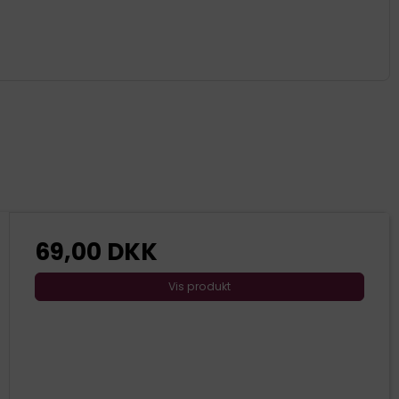
69,00 DKK
Vis produkt