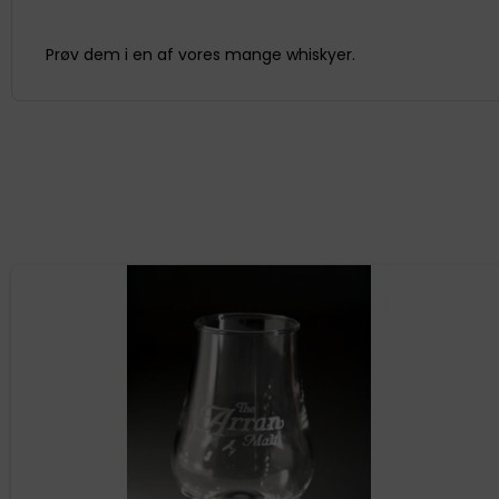
Prøv dem i en af vores mange whiskyer.