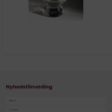
Nyhedstilmelding