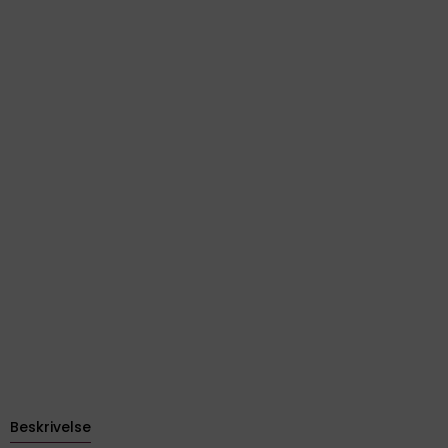
Beskrivelse