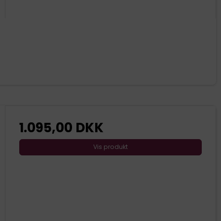
1.095,00 DKK
Vis produkt