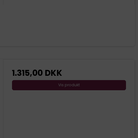
1.315,00 DKK
Vis produkt