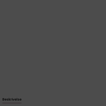
Beskrivelse