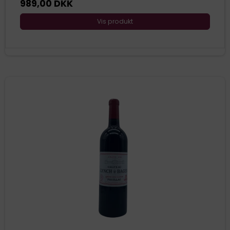
989,00 DKK
Vis produkt