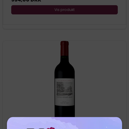
Vis produkt