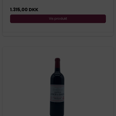
1.315,00 DKK
Vis produkt