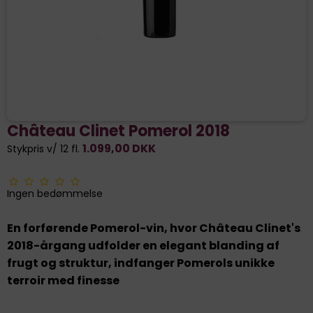
Château Clinet Pomerol 2018
1.099,00 DKK
Stykpris v/ 12 fl.
Ingen bedømmelse
En forførende Pomerol-vin, hvor Château Clinet's
2018-årgang udfolder en elegant blanding af
frugt og struktur, indfanger Pomerols unikke
terroir med finesse