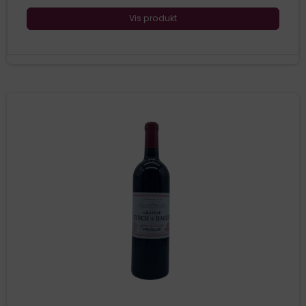
Vis produkt