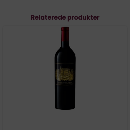
Relaterede produkter