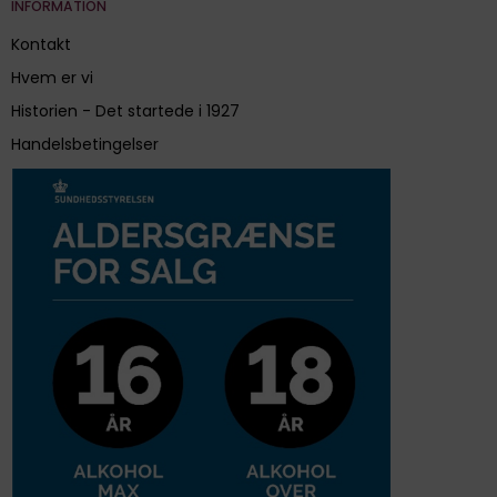
INFORMATION
Kontakt
Hvem er vi
Historien - Det startede i 1927
Handelsbetingelser