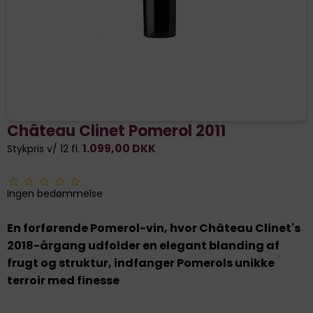
Château Clinet Pomerol 2011
1.099,00 DKK
Stykpris v/ 12 fl.
Ingen bedømmelse
En forførende Pomerol-vin, hvor Château Clinet's
2018-årgang udfolder en elegant blanding af
frugt og struktur, indfanger Pomerols unikke
terroir med finesse