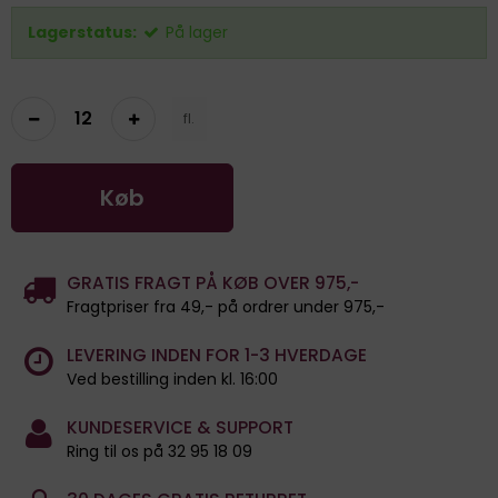
Lagerstatus:
På lager
fl.
Køb
GRATIS FRAGT PÅ KØB OVER 975,-
Fragtpriser fra 49,- på ordrer under 975,-
LEVERING INDEN FOR 1-3 HVERDAGE
Ved bestilling inden kl. 16:00
KUNDESERVICE & SUPPORT
Ring til os på 32 95 18 09