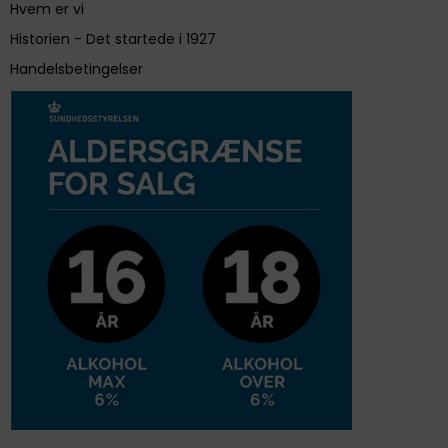
Hvem er vi
Historien - Det startede i 1927
Handelsbetingelser