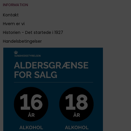
INFORMATION
Kontakt
Hvem er vi
Historien - Det startede i 1927
Handelsbetingelser