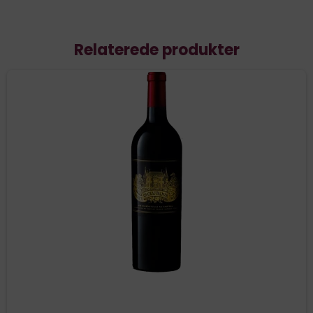
Relaterede produkter