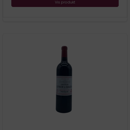
Vis produkt