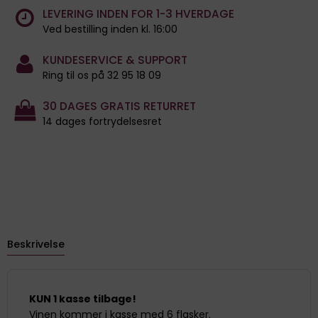
LEVERING INDEN FOR 1-3 HVERDAGE
Ved bestilling inden kl. 16:00
KUNDESERVICE & SUPPORT
Ring til os på 32 95 18 09
30 DAGES GRATIS RETURRET
14 dages fortrydelsesret
Beskrivelse
KUN 1 kasse tilbage!
Vinen kommer i kasse med 6 flasker.