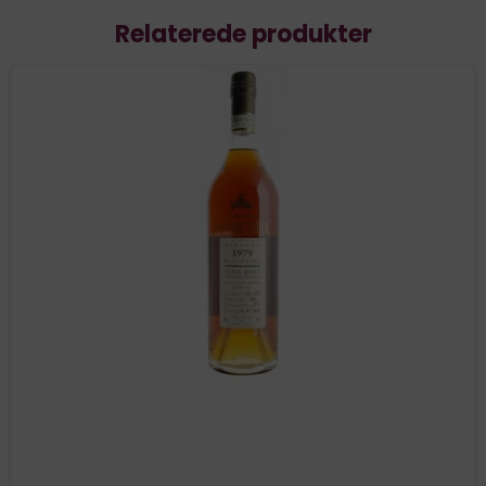
Relaterede produkter