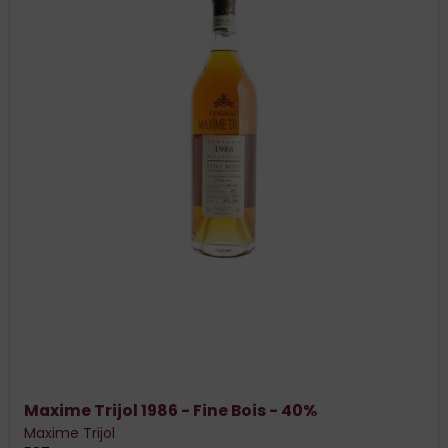
Maxime Trijol 1986 - Fine Bois - 40%
Maxime Trijol