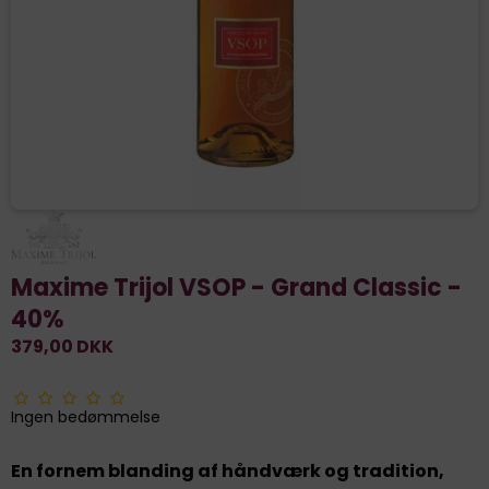
Maxime Trijol VSOP - Grand Classic -
40%
379,00 DKK
Ingen bedømmelse
En fornem blanding af håndværk og tradition,