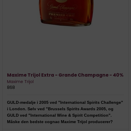
Maxime Trijol Extra - Grande Champagne - 40%
Maxime Trijol
868
GULD-medalje i 2005 ved "International Spirits Challenge"
i London. Sølv ved "Brussels Spirits Awards 2005, og
GULD ved "International Wine & Spirit Competition".
Måske den bedste cognac Maxime Trijol producerer?