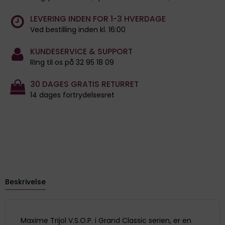
LEVERING INDEN FOR 1-3 HVERDAGE
Ved bestilling inden kl. 16:00
KUNDESERVICE & SUPPORT
Ring til os på 32 95 18 09
30 DAGES GRATIS RETURRET
14 dages fortrydelsesret
Beskrivelse
Maxime Trijol V.S.O.P. i Grand Classic serien, er en