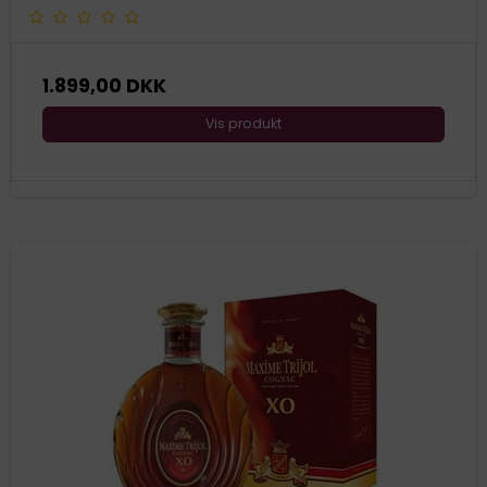
1.899,00 DKK
Vis produkt