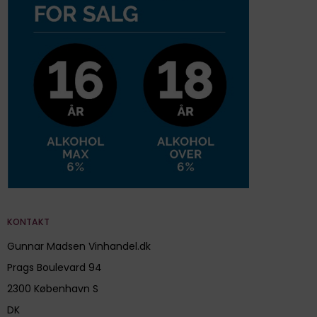
KONTAKT
Gunnar Madsen Vinhandel.dk
Prags Boulevard 94
2300 København S
DK