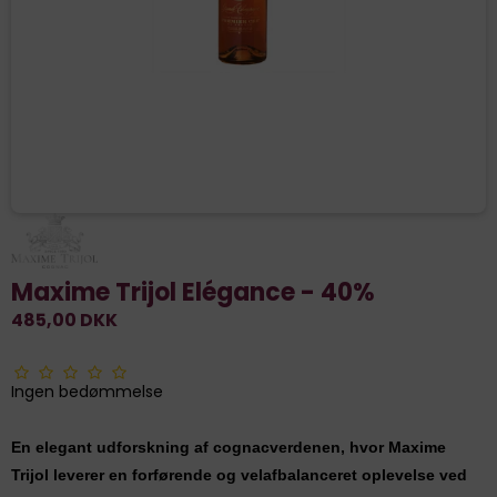
Maxime Trijol Elégance - 40%
485,00 DKK
Ingen bedømmelse
En elegant udforskning af cognacverdenen, hvor Maxime
Trijol leverer en forførende og velafbalanceret oplevelse ved