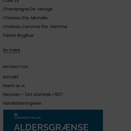
Calle 23
Champagne De Venoge
Chateau Ste. Michelle
Château Caronne Ste. Gemme
Falster Bryghus
Se mere
INFORMATION
Kontakt
Hvem er vi
Historien - Det startede i 1927
Handelsbetingelser