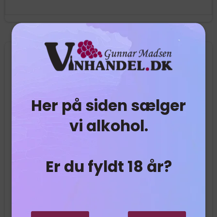
Her på siden sælger
vi alkohol.
Er du fyldt 18 år?