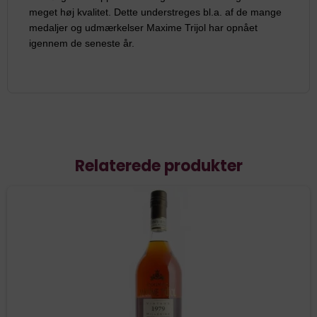
meget høj kvalitet. Dette understreges bl.a. af de mange
medaljer og udmærkelser Maxime Trijol har opnået
igennem de seneste år.
Relaterede produkter