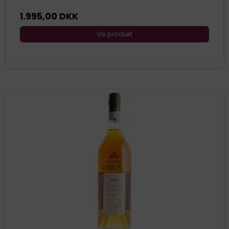
1.995,00 DKK
Vis produkt