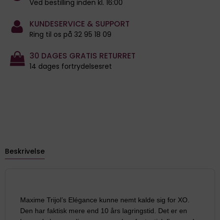
Ved bestilling inden kl. 16:00
KUNDESERVICE & SUPPORT
Ring til os på 32 95 18 09
30 DAGES GRATIS RETURRET
14 dages fortrydelsesret
Beskrivelse
Maxime Trijol’s Elégance kunne nemt kalde sig for XO.
Den har faktisk mere end 10 års lagringstid. Det er en