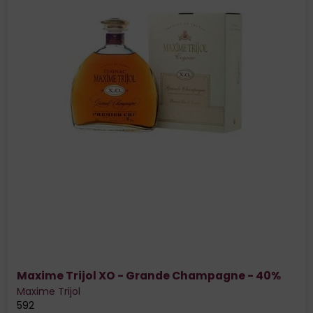
Maxime Trijol XO - Grande Champagne - 40%
Maxime Trijol
592