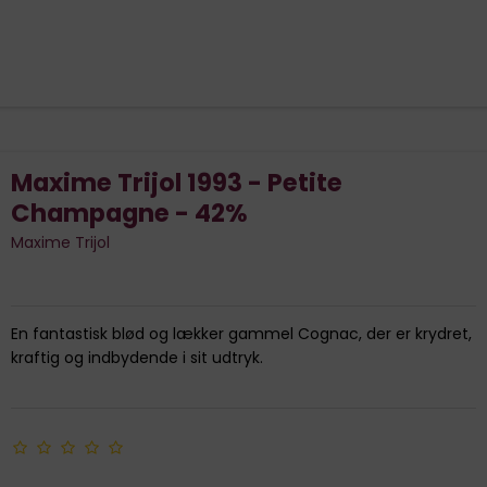
Maxime Trijol 1993 - Petite
Champagne - 42%
Maxime Trijol
En fantastisk blød og lækker gammel Cognac, der er krydret,
kraftig og indbydende i sit udtryk.