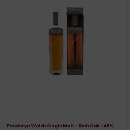
Penderyn Welsh Single Malt - Rich Oak -46%