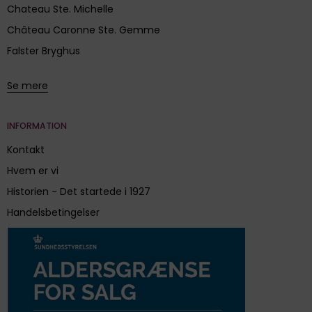
Chateau Ste. Michelle
Château Caronne Ste. Gemme
Falster Bryghus
Se mere
INFORMATION
Kontakt
Hvem er vi
Historien - Det startede i 1927
Handelsbetingelser