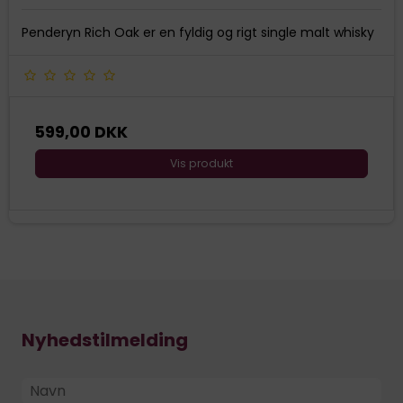
Penderyn Rich Oak er en fyldig og rigt single malt whisky
599,00 DKK
Vis produkt
Nyhedstilmelding