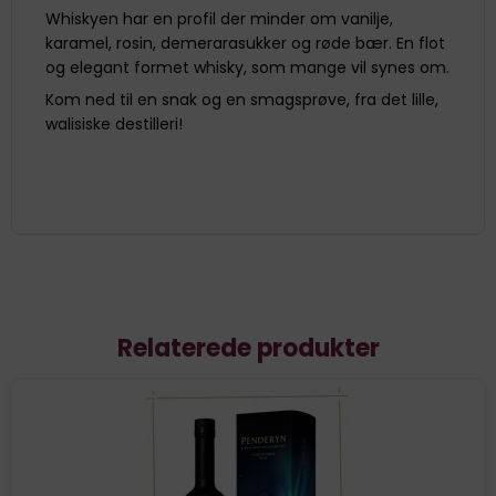
Whiskyen har en profil der minder om vanilje,
karamel, rosin, demerarasukker og røde bær. En flot
og elegant formet whisky, som mange vil synes om.
Kom ned til en snak og en smagsprøve, fra det lille,
walisiske destilleri!
Relaterede produkter