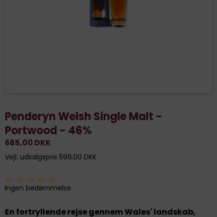
Penderyn Welsh Single Malt -
Portwood - 46%
685,00 DKK
Vejl. udsalgspris 599,00 DKK
Ingen bedømmelse
En fortryllende rejse gennem Wales' landskab,