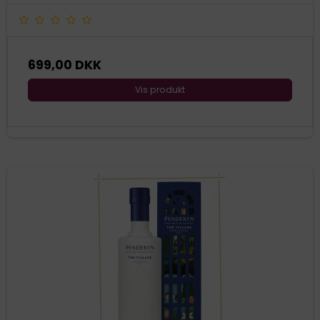
699,00 DKK
Vis produkt