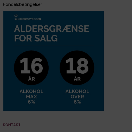
Handelsbetingelser
KONTAKT