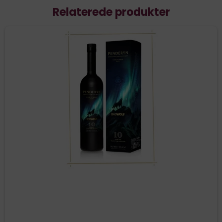
Relaterede produkter