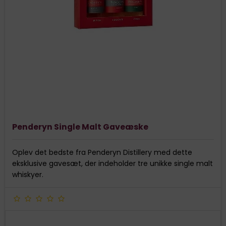
Penderyn Single Malt Gaveæske
Oplev det bedste fra Penderyn Distillery med dette
eksklusive gavesæt, der indeholder tre unikke single malt
whiskyer.