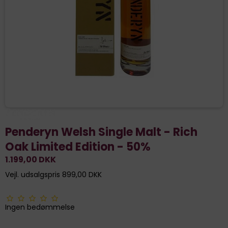
Penderyn Welsh Single Malt - Rich
Oak Limited Edition - 50%
1.199,00 DKK
Vejl. udsalgspris 899,00 DKK
Ingen bedømmelse