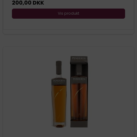
200,00 DKK
Vis produkt