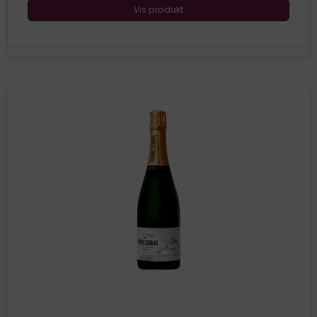
Vis produkt