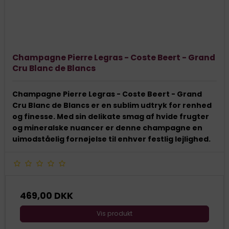
Champagne Pierre Legras - Coste Beert - Grand
Cru Blanc de Blancs
Champagne Pierre Legras - Coste Beert - Grand
Cru Blanc de Blancs er en sublim udtryk for renhed
og finesse. Med sin delikate smag af hvide frugter
og mineralske nuancer er denne champagne en
uimodståelig fornøjelse til enhver festlig lejlighed.
469,00 DKK
Vis produkt