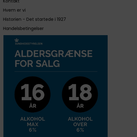
Kontakt
Hvem er vi
Historien - Det startede i 1927
Handelsbetingelser