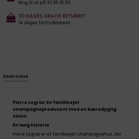
Ring til os på 32 95 18 09
30 DAGES GRATIS RETURRET
14 dages fortrydelsesret
Beskrivelse
Pierre Legras: En familieejet
champagneproducent med en bæredygtig
vision
En lang historie
Pierre Legras er et familieejet champagnehus, der