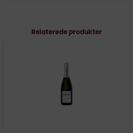
Relaterede produkter