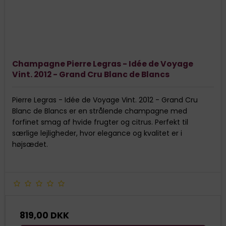
Champagne Pierre Legras - Idée de Voyage
Vint. 2012 - Grand Cru Blanc de Blancs
Pierre Legras - Idée de Voyage Vint. 2012 - Grand Cru
Blanc de Blancs er en strålende champagne med
forfinet smag af hvide frugter og citrus. Perfekt til
særlige lejligheder, hvor elegance og kvalitet er i
højsædet.
819,00 DKK