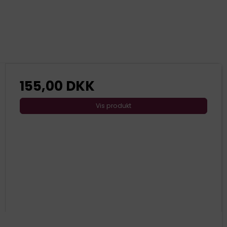
155,00 DKK
Vis produkt