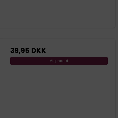
39,95 DKK
Vis produkt