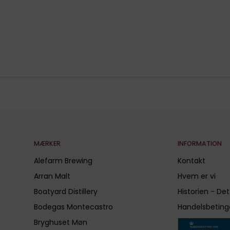
MÆRKER
INFORMATION
Alefarm Brewing
Kontakt
Arran Malt
Hvem er vi
Boatyard Distillery
Historien - Det
Bodegas Montecastro
Handelsbeting
Bryghuset Møn