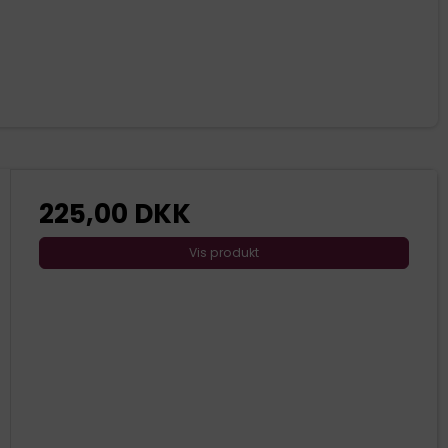
225,00 DKK
Vis produkt