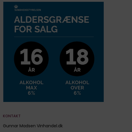
KONTAKT
Gunnar Madsen Vinhandel.dk