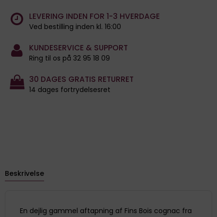
LEVERING INDEN FOR 1-3 HVERDAGE
Ved bestilling inden kl. 16:00
KUNDESERVICE & SUPPORT
Ring til os på 32 95 18 09
30 DAGES GRATIS RETURRET
14 dages fortrydelsesret
Beskrivelse
En dejlig gammel aftapning af Fins Bois cognac fra