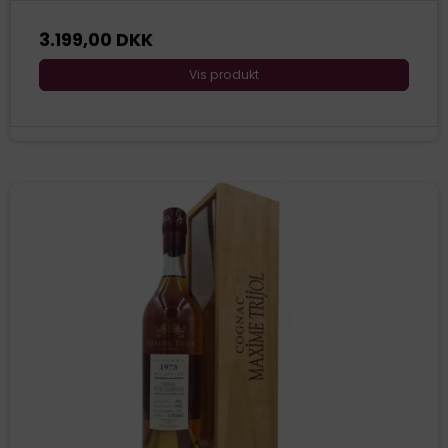
3.199,00 DKK
Vis produkt