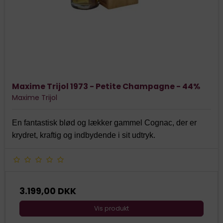
Maxime Trijol 1973 - Petite Champagne - 44%
Maxime Trijol
En fantastisk blød og lækker gammel Cognac, der er
krydret, kraftig og indbydende i sit udtryk.
3.199,00 DKK
Vis produkt