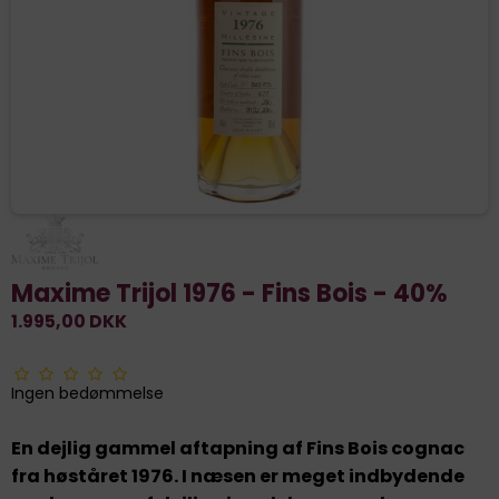
Maxime Trijol 1976 - Fins Bois - 40%
1.995,00 DKK
Ingen bedømmelse
En dejlig gammel aftapning af Fins Bois cognac
fra høståret 1976. I næsen er meget indbydende