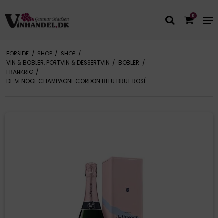
0
FORSIDE
/
SHOP
/
SHOP
/
VIN & BOBLER, PORTVIN & DESSERTVIN
/
BOBLER
/
FRANKRIG
/
DE VENOGE CHAMPAGNE CORDON BLEU BRUT ROSÉ