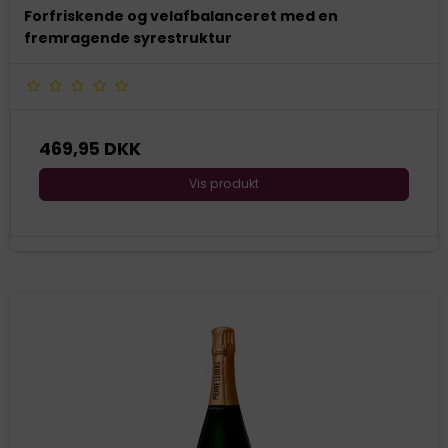
Forfriskende og velafbalanceret med en
fremragende syrestruktur
469,95 DKK
Vis produkt