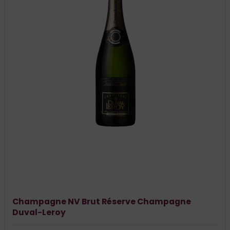
Champagne NV Brut Réserve Champagne
Duval-Leroy