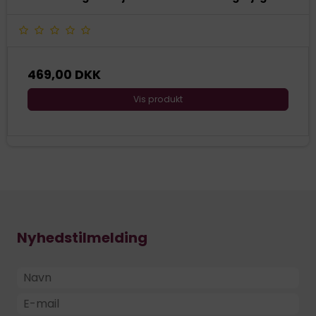
469,00 DKK
Vis produkt
Nyhedstilmelding