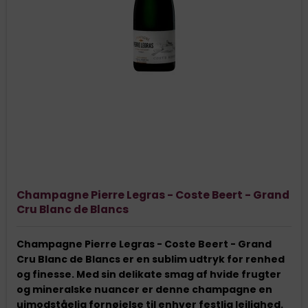
Champagne Pierre Legras - Coste Beert - Grand
Cru Blanc de Blancs
Champagne Pierre Legras - Coste Beert - Grand
Cru Blanc de Blancs er en sublim udtryk for renhed
og finesse. Med sin delikate smag af hvide frugter
og mineralske nuancer er denne champagne en
uimodståelig fornøjelse til enhver festlig lejlighed.