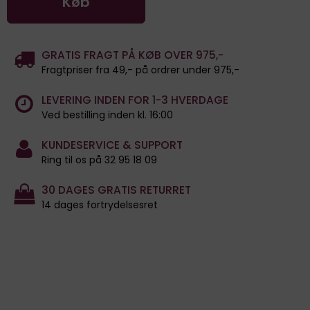
Køb
GRATIS FRAGT PÅ KØB OVER 975,-
Fragtpriser fra 49,- på ordrer under 975,-
LEVERING INDEN FOR 1-3 HVERDAGE
Ved bestilling inden kl. 16:00
KUNDESERVICE & SUPPORT
Ring til os på 32 95 18 09
30 DAGES GRATIS RETURRET
14 dages fortrydelsesret