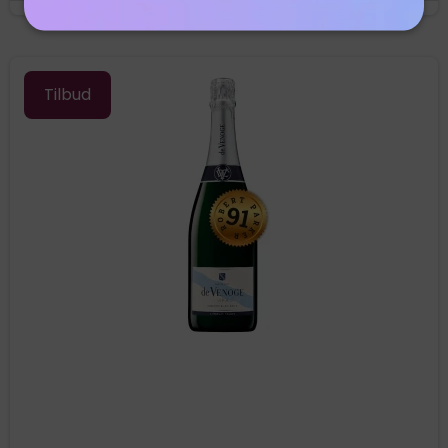
Tilbud