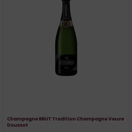
Champagne BRUT Tradition Champagne Veuve
Doussot