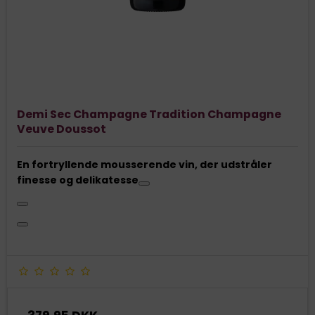
Demi Sec Champagne Tradition Champagne
Veuve Doussot
En fortryllende mousserende vin, der udstråler
finesse og delikatesse