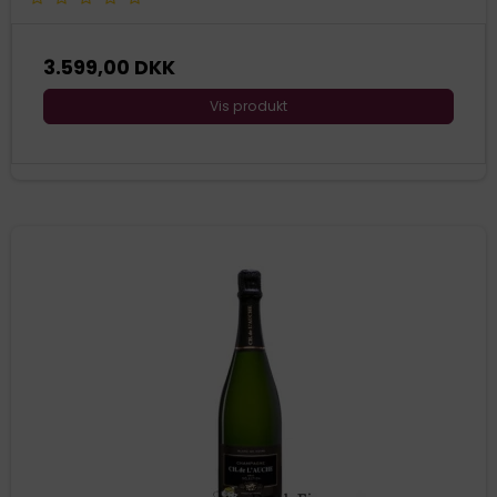
3.599,00 DKK
Vis produkt