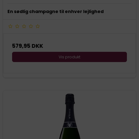
En sødlig champagne til enhver lejlighed
579,95 DKK
Vis produkt