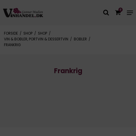
0
FORSIDE
/
SHOP
/
SHOP
/
VIN & BOBLER, PORTVIN & DESSERTVIN
/
BOBLER
/
FRANKRIG
Frankrig