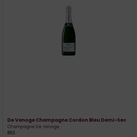
De Venoge Champagne Cordon Bleu Demi-Sec
Champagne De Venoge
853