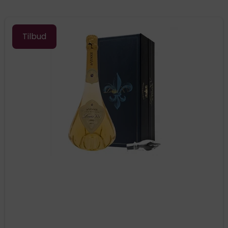
Tilbud