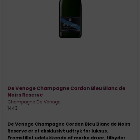
De Venoge Champagne Cordon Bleu Blanc de
Noirs Reserve
Champagne De Venoge
1443
De Venoge Champagne Cordon Bleu Blanc de Noirs
Reserve er et eksklusivt udtryk for luksus.
Fremstillet udelukkende af mørke druer, tilbyder