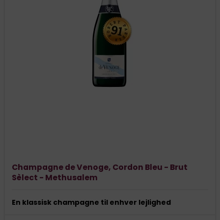
Champagne de Venoge, Cordon Bleu - Brut
Sèlect - Methusalem
En klassisk champagne til enhver lejlighed