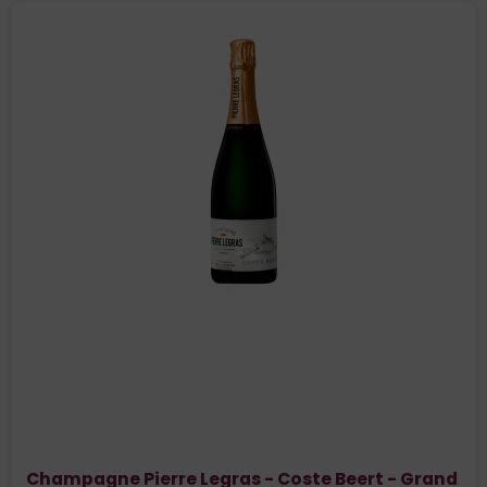
Champagne Pierre Legras - Coste Beert - Grand