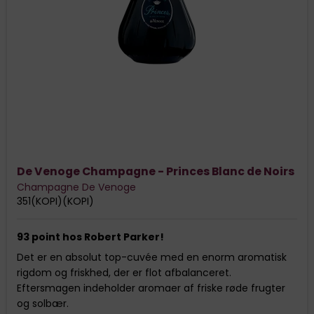
De Venoge Champagne - Princes Blanc de Noirs
Champagne De Venoge
351(KOPI)(KOPI)
93 point hos Robert Parker!
Det er en absolut top-cuvée med en enorm aromatisk
rigdom og friskhed, der er flot afbalanceret.
Eftersmagen indeholder aromaer af friske røde frugter
og solbær.