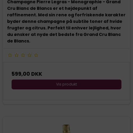
Champagne Pierre Legras - Monographie - Grand
Cru Blanc de Blancs er et højdepunkt af
raffinement. Med sin rene og forfriskende karakter
byder denne champagne på subtile toner af hvide
frugter og citrus. Perfekt til enhver lejlighed, hvor
du ønsker at nyde det bedste fra Grand Cru Blanc
de Blancs.
599,00 DKK
Vis produkt