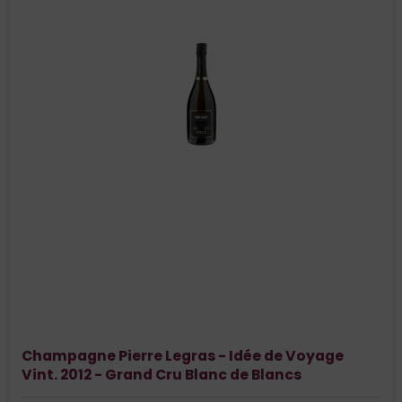
Champagne Pierre Legras - Idée de Voyage
Vint. 2012 - Grand Cru Blanc de Blancs