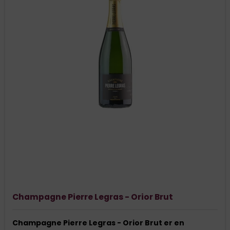
Champagne Pierre Legras - Orior Brut
Champagne Pierre Legras - Orior Brut er en