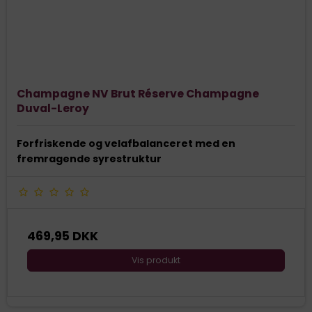
Champagne NV Brut Réserve Champagne
Duval-Leroy
Forfriskende og velafbalanceret med en
fremragende syrestruktur
469,95 DKK
Vis produkt