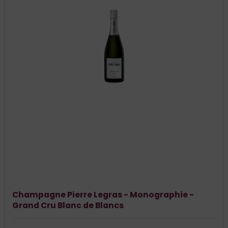
Champagne Pierre Legras - Monographie -
Grand Cru Blanc de Blancs