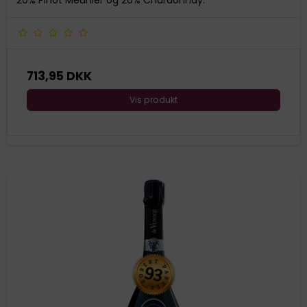
713,95 DKK
Vis produkt