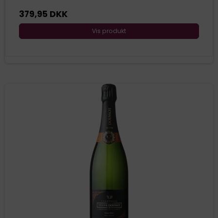
379,95 DKK
Vis produkt