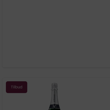
Tilbud