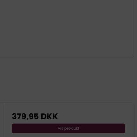
379,95 DKK
Vis produkt