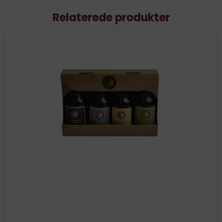
Relaterede produkter