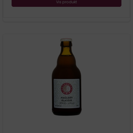
Vis produkt