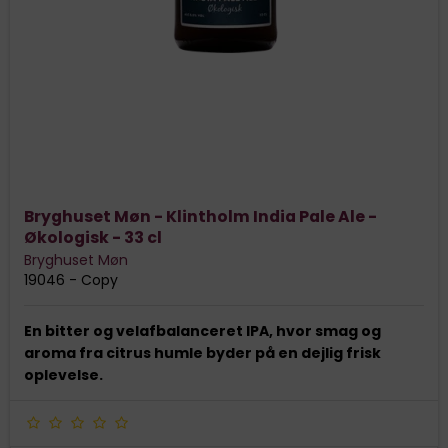
Bryghuset Møn - Klintholm India Pale Ale -
Økologisk - 33 cl
Bryghuset Møn
19046 - Copy
En bitter og velafbalanceret IPA, hvor smag og
aroma fra citrus humle byder på en dejlig frisk
oplevelse.