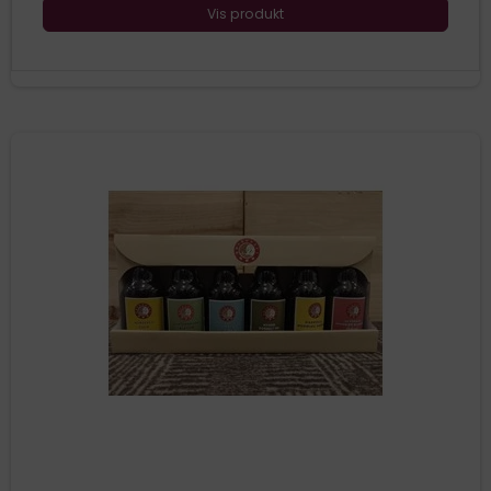
Vis produkt