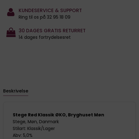
KUNDESERVICE & SUPPORT
Ring til os på 32 95 18 09
30 DAGES GRATIS RETURRET
14 dages fortrydelsesret
Beskrivelse
Stege Rød Klassik ØKO, Bryghuset Møn
Stege, Møn, Danmark
Stilart: Klassik/Lager
Abv: 5,0%