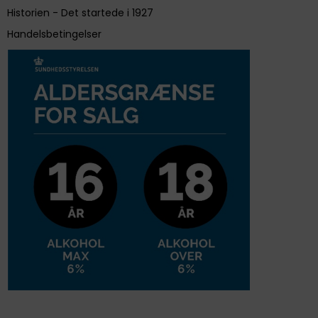
Historien - Det startede i 1927
Handelsbetingelser