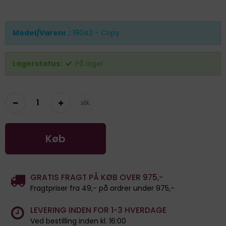
Model/Varenr.:
19043 - Copy
Lagerstatus:
På lager
stk.
Køb
GRATIS FRAGT PÅ KØB OVER 975,-
Fragtpriser fra 49,- på ordrer under 975,-
LEVERING INDEN FOR 1-3 HVERDAGE
Ved bestilling inden kl. 16:00