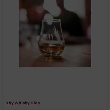
Thy Whisky Glas