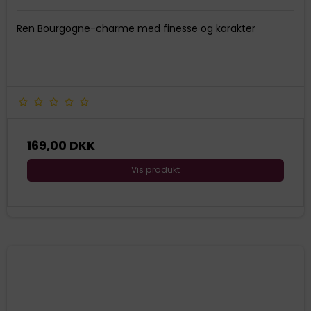
Ren Bourgogne-charme med finesse og karakter
169,00 DKK
Vis produkt