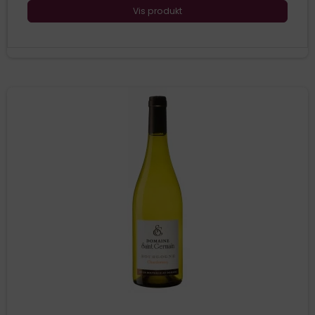
Vis produkt