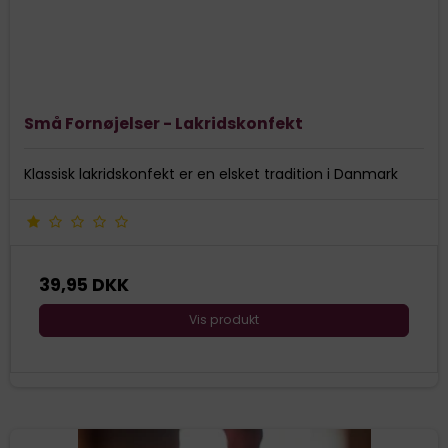
Små Fornøjelser - Lakridskonfekt
Klassisk lakridskonfekt er en elsket tradition i Danmark
39,95 DKK
Vis produkt