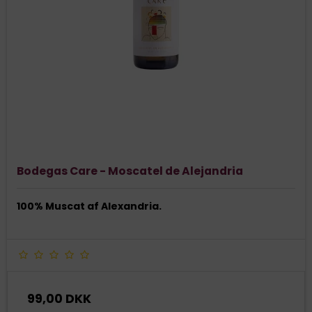
Bodegas Care - Moscatel de Alejandria
100% Muscat af Alexandria.
99,00 DKK