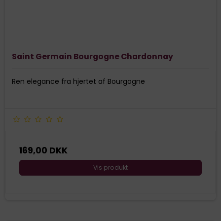
Saint Germain Bourgogne Chardonnay
Ren elegance fra hjertet af Bourgogne
169,00 DKK
Vis produkt