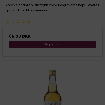
Vores elegante whiskyglas med indgraveret logo. Leveres
i praktisk rør til opbevaring.
65,00 DKK
Vis produkt