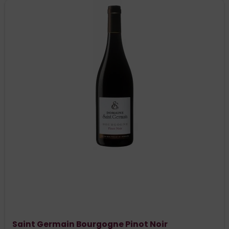
Saint Germain Bourgogne Pinot Noir