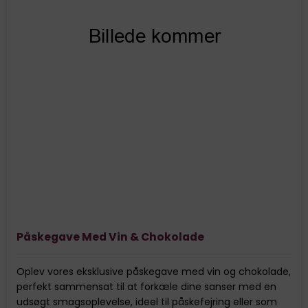
Påskegave Med Vin & Chokolade
Oplev vores eksklusive påskegave med vin og chokolade,
perfekt sammensat til at forkæle dine sanser med en
udsøgt smagsoplevelse, ideel til påskefejring eller som