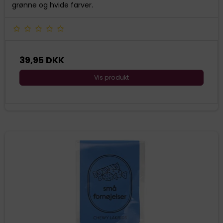
grønne og hvide farver.
39,95 DKK
Vis produkt