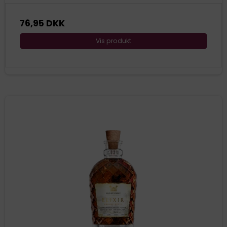
76,95 DKK
Vis produkt