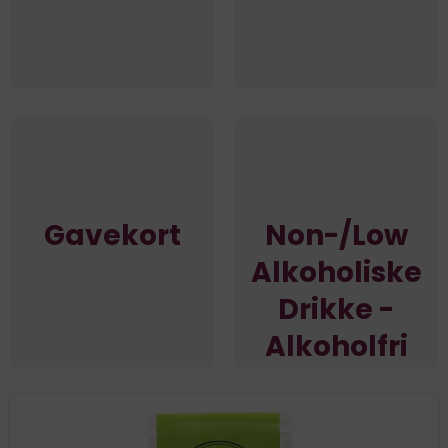
Gavekort
Non-/Low
Alkoholiske
Drikke -
Alkoholfri