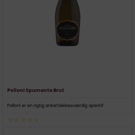
Polloni Spumante Brut
Polloni er en rigtig anbefalelsesværdig aperitif