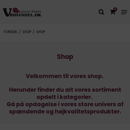
0
FORSIDE
/
SHOP
/
SHOP
Shop
Velkommen til vores shop.
Herunder finder du alt vores sortiment
opdelt i kategorier.
Gå på opdagelse i vores store univers af
spændende og højkvalitetsprodukter.