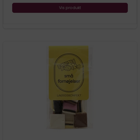
Vis produkt